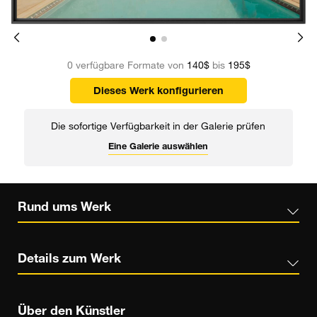
0 verfügbare Formate von
140$
bis
195$
Dieses Werk konfigurieren
Die sofortige Verfügbarkeit in der Galerie prüfen
Eine Galerie auswählen
Rund ums Werk
Details zum Werk
Über den Künstler