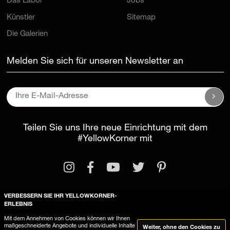
Das Labor
Jobs
Künstler
Sitemap
Die Galerien
Melden Sie sich für unseren Newsletter an
Teilen Sie uns Ihre neue Einrichtung mit dem
#YellowKorner
mit
VERBESSERN SIE IHR YELLOWKORNER-
ERLEBNIS
Rechtliche Informationen
Mit dem Annehmen von Cookies können wir Ihnen
maßgeschneiderte Angebote und individuelle Inhalte
Weiter, ohne den Cookies zu