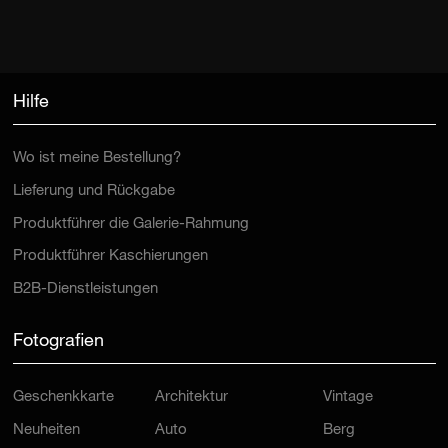
Hilfe
Wo ist meine Bestellung?
Lieferung und Rückgabe
Produktführer die Galerie-Rahmung
Produktführer Kaschierungen
B2B-Dienstleistungen
Fotografien
Geschenkkarte
Architektur
Vintage
Neuheiten
Auto
Berg