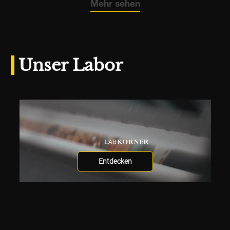
Mehr sehen
Unser Labor
Entdecken