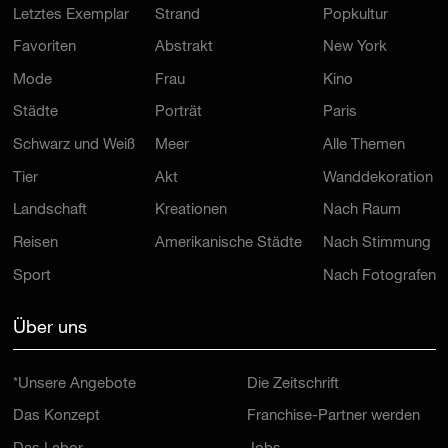
Letztes Exemplar
Strand
Popkultur
Favoriten
Abstrakt
New York
Mode
Frau
Kino
Städte
Porträt
Paris
Schwarz und Weiß
Meer
Alle Themen
Tier
Akt
Wanddekoration
Landschaft
Kreationen
Nach Raum
Reisen
Amerikanische Städte
Nach Stimmung
Sport
Nach Fotografen
Über uns
*Unsere Angebote
Die Zeitschrift
Das Konzept
Franchise-Partner werden