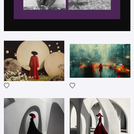
Fügen Sie das Foto meiner 
Fügen Sie das Foto meiner Wunschliste hinzu