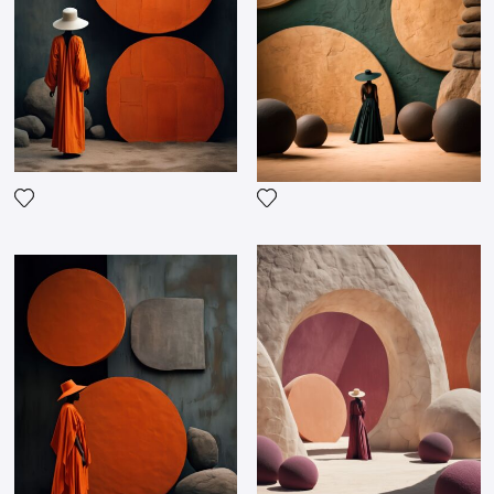
Fügen Sie das Foto meiner Wunschliste hinzu
Fügen Sie das Foto meiner 