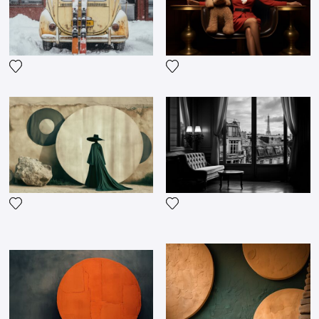
Fügen Sie das Foto meiner Wunschliste hinzu
Fügen Sie das Foto meiner 
Fügen Sie das Foto meiner Wunschliste hinzu
Fügen Sie das Foto meiner 