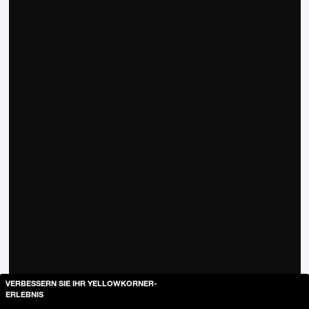
VERBESSERN SIE IHR YELLOWKORNER-
ERLEBNIS