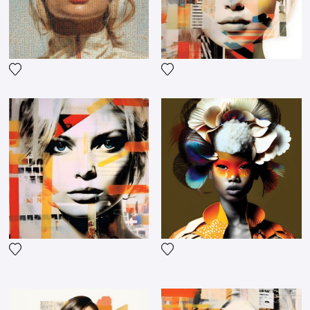
Fügen Sie das Foto meiner Wunschliste hinzu
Fügen Sie das Foto meiner 
Fügen Sie das Foto meiner Wunschliste hinzu
Fügen Sie das Foto meiner 