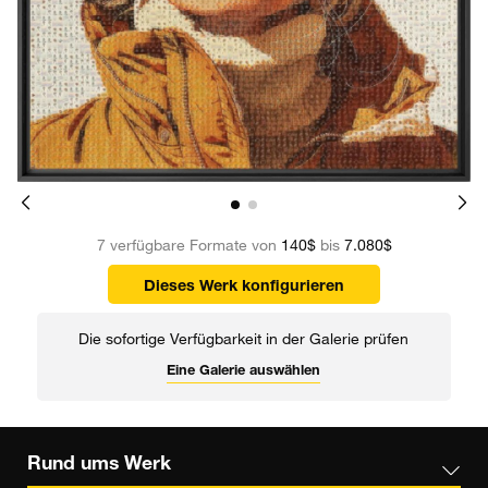
7 verfügbare Formate von
140$
bis
7.080$
Dieses Werk konfigurieren
Die sofortige Verfügbarkeit in der Galerie prüfen
Eine Galerie auswählen
Rund ums Werk