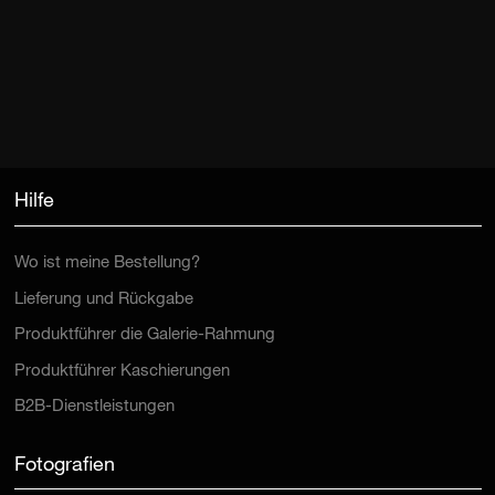
Hilfe
Wo ist meine Bestellung?
Lieferung und Rückgabe
Produktführer die Galerie-Rahmung
Produktführer Kaschierungen
B2B-Dienstleistungen
Fotografien