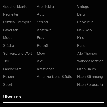
Geschenkkarte
Architektur
Vintage
Neuheiten
Auto
Berg
Letztes Exemplar
Strand
Popkultur
Favoriten
Abstrakt
New York
Mode
Frau
Kino
Städte
Porträt
Paris
Schwarz und Weiß
Meer
Alle Themen
Tier
Akt
Wanddekoration
Landschaft
Kreationen
Nach Raum
Reisen
Amerikanische Städte
Nach Stimmung
Sport
Nach Fotografen
Über uns