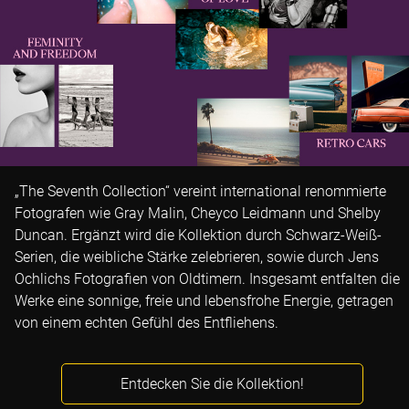
„The Seventh Collection“ vereint international renommierte
Fotografen wie Gray Malin, Cheyco Leidmann und Shelby
Duncan. Ergänzt wird die Kollektion durch Schwarz-Weiß-
Serien, die weibliche Stärke zelebrieren, sowie durch Jens
Ochlichs Fotografien von Oldtimern. Insgesamt entfalten die
Werke eine sonnige, freie und lebensfrohe Energie, getragen
von einem echten Gefühl des Entfliehens.
Entdecken Sie die Kollektion!