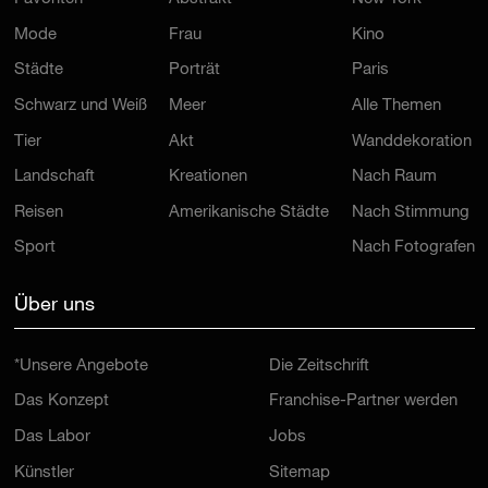
Mode
Frau
Kino
Städte
Porträt
Paris
Schwarz und Weiß
Meer
Alle Themen
Tier
Akt
Wanddekoration
Landschaft
Kreationen
Nach Raum
Reisen
Amerikanische Städte
Nach Stimmung
Sport
Nach Fotografen
Über uns
*Unsere Angebote
Die Zeitschrift
Das Konzept
Franchise-Partner werden
Das Labor
Jobs
Künstler
Sitemap