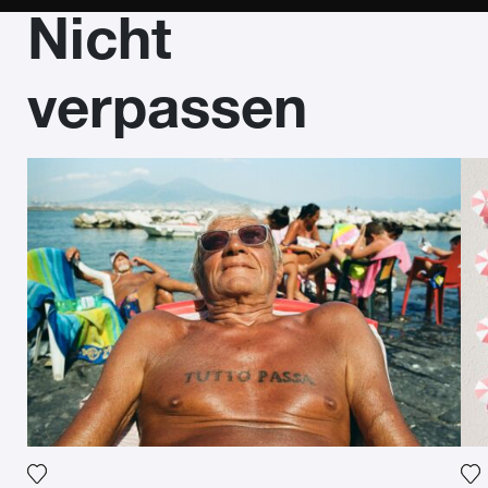
Nicht
verpassen