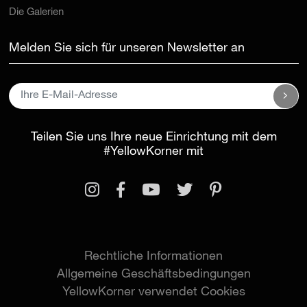
Die Galerien
Melden Sie sich für unseren Newsletter an
Teilen Sie uns Ihre neue Einrichtung mit dem
#YellowKorner
mit
Rechtliche Informationen
Allgemeine Geschäftsbedingungen
YellowKorner verwendet Cookies