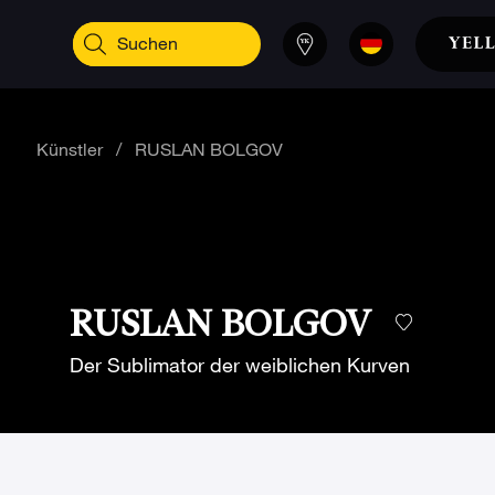
Künstler
/
RUSLAN BOLGOV
RUSLAN BOLGOV
Der Sublimator der weiblichen Kurven