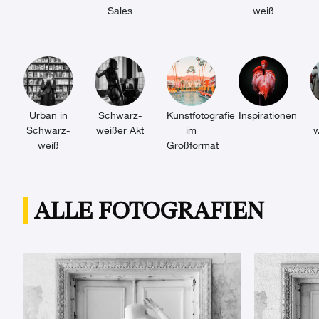
Sales
weiß
Urban in
Schwarz-
Kunstfotografie
Inspirationen
Schwarz-
weißer Akt
im
w
weiß
Großformat
ALLE FOTOGRAFIEN