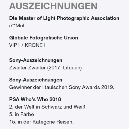
AUSZEICHNUNGEN
Die Master of Light Photographic Association
c**MoL
Globale Fotografische Union
VIP1 / KRONE1
Sony-Auszeichnungen
Zweiter Zweiter (2017, Litauen)
Sony-Auszeichnungen
Gewinner der litauischen Sony Awards 2019.
PSA Who's Who 2018
2. der Welt in Schwarz und Weiß
5. in Farbe
15. in der Kategorie Reisen.