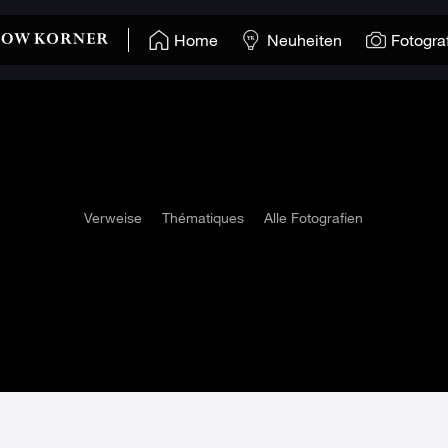
Home
Neuheiten
Fotogra
Verweise
Thématiques
Alle Fotografien