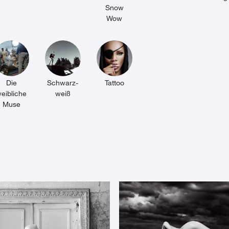
Snow
Wow
Die
Schwarz-
Tattoo
eibliche
weiß
Muse