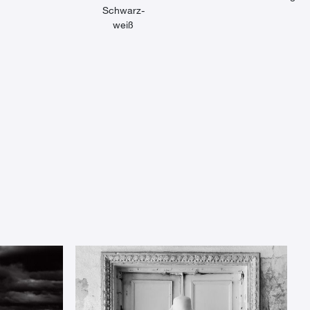
Schwarz-
weiß