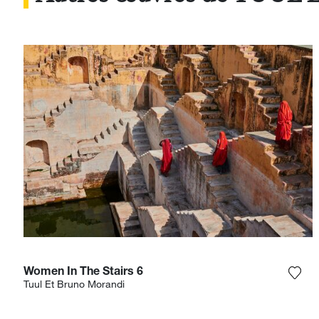
Women In The Stairs 6
Ajou
Tuul Et Bruno Morandi