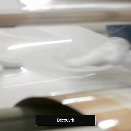
Découvrir