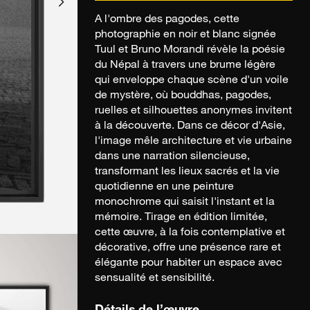
A l'ombre des pagodes, cette
photographie en noir et blanc signée
Tuul et Bruno Morandi révèle la poésie
du Népal à travers une brume légère
qui enveloppe chaque scène d'un voile
de mystère, où bouddhas, pagodes,
ruelles et silhouettes anonymes invitent
à la découverte. Dans ce décor d'Asie,
l'image mêle architecture et vie urbaine
dans une narration silencieuse,
transformant les lieux sacrés et la vie
quotidienne en une peinture
monochrome qui saisit l'instant et la
mémoire. Tirage en édition limitée,
cette œuvre, à la fois contemplative et
décorative, offre une présence rare et
élégante pour habiter un espace avec
sensualité et sensibilité.