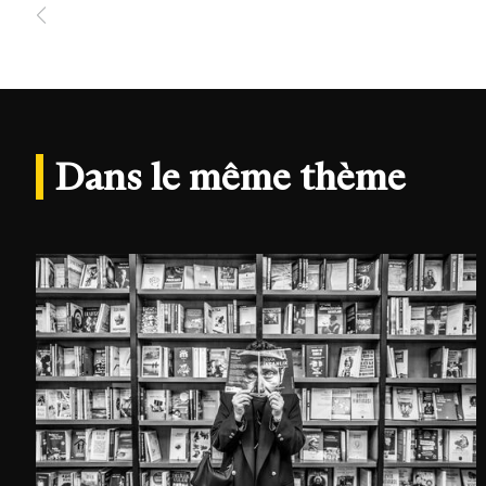
Dans le même thème