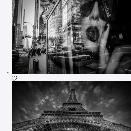
Ajouter la photographie à ma wishlist