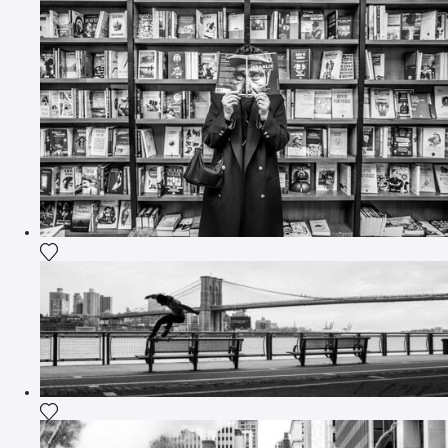
Ajouter la photographie à ma wishlist
Ajouter la photographie à ma wishlist