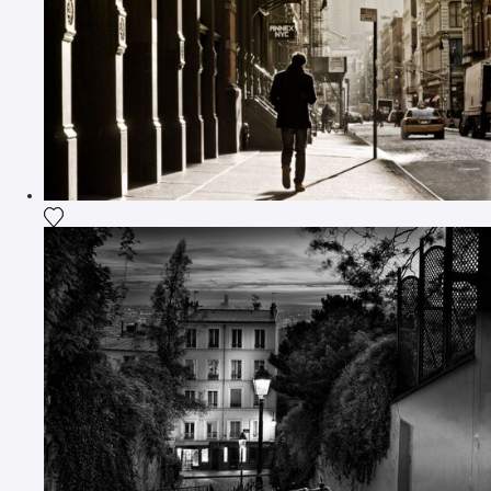
Ajouter la photographie à ma wishlist