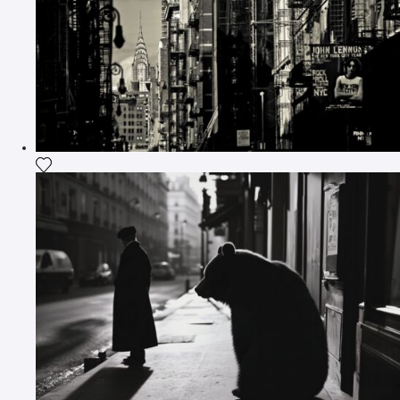
Ajouter la photographie à ma wishlist