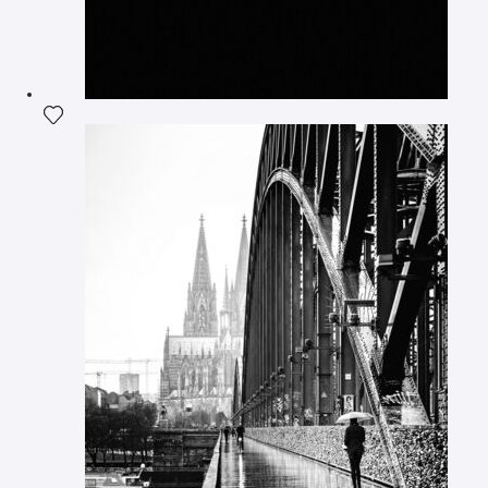
Ajouter la photographie à ma wishlist