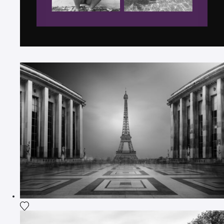
Ajouter la photographie à ma wishlist