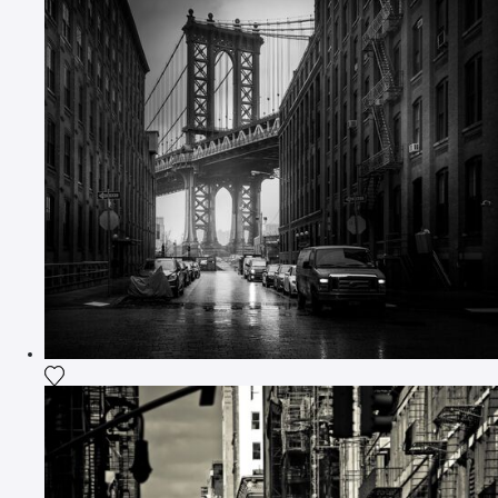
Ajouter la photographie à ma wishlist
Ajouter la photographie à ma wishlist