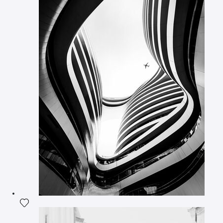
Ajouter la photographie à ma wishlist