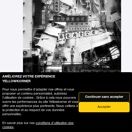
AMÉLIOREZ VOTRE EXPÉRIENCE
YELLOWKORNER
Pour nous permettre d’adapter nos offres et vous
proposer un contenu personnalisé, autorisez
Continuer sans accepter
l’utilisation de cookies . Grâce à cela nous pouvons
suivre les performances du site Yellowkorner et vous
offrir une expérience plus pertinente. Nous veillons à
Accepter
la protection et au respect de vos données
personnelles.
En savoir plus sur nos
conditions d'utilisation des
cookies
.