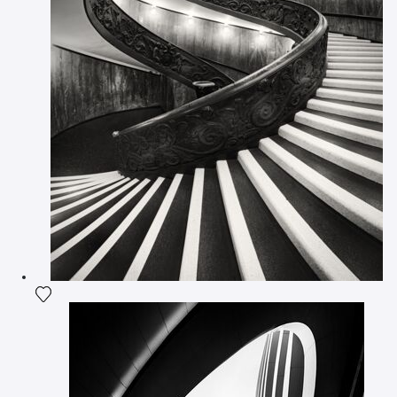
Ajouter la photographie à ma wishlist