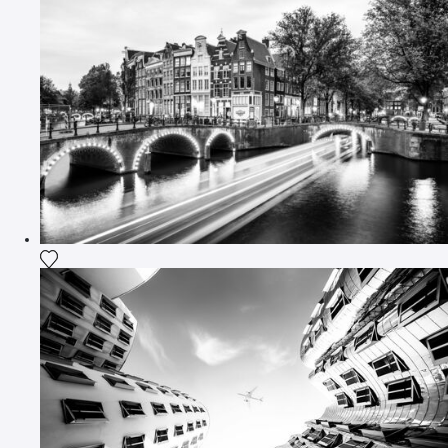
Ajouter la photographie à ma wishlist