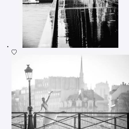
Ajouter la photographie à ma wishlist