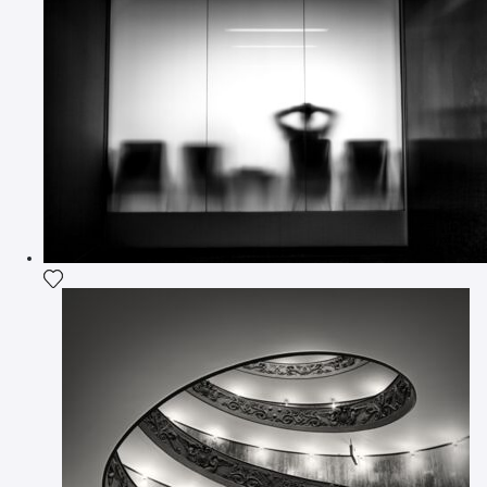
Ajouter la photographie à ma wishlist