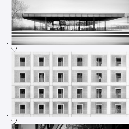
Ajouter la photographie à ma wishlist
Ajouter la photographie à ma wishlist