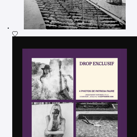
Ajouter la photographie à ma wishlist