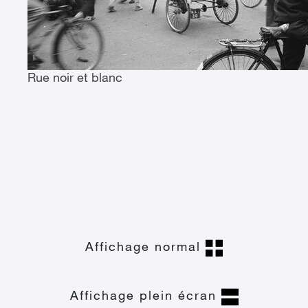
Rue noir et blanc
Affichage normal
Affichage plein écran