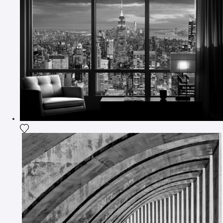
Ajouter la photographie à ma wishlist