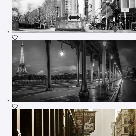
Ajouter la photographie à ma wishlist
Ajouter la photographie à ma wishlist