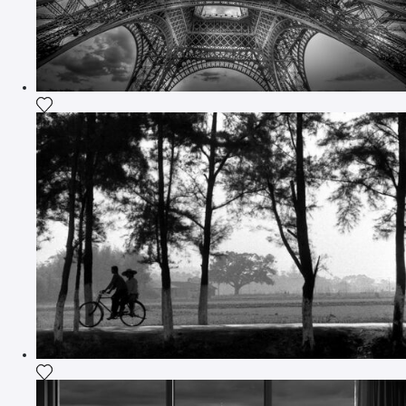
Ajouter la photographie à ma wishlist
Ajouter la photographie à ma wishlist