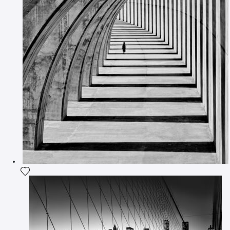
Ajouter la photographie à ma wishlist