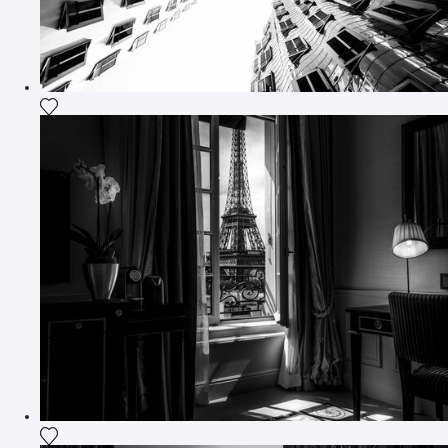
Ajouter la photographie à ma wishlist