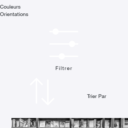
Couleurs
Orientations
Filtrer
Trier Par