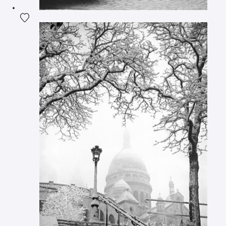
Ajouter la photographie à ma wishlist