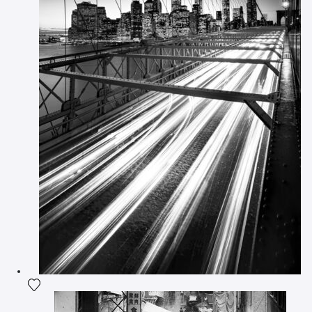
Ajouter la photographie à ma wishlist