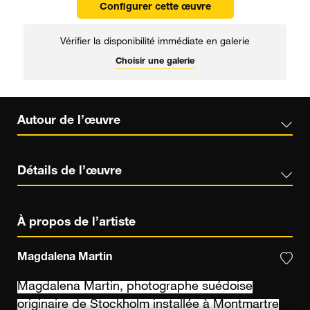
Configurer cette œuvre
Vérifier la disponibilité immédiate en galerie
Choisir une galerie
Autour de l’œuvre
Détails de l’œuvre
À propos de l’artiste
Magdalena Martin
Magdalena Martin, photographe suédoise
originaire de Stockholm installée à Montmartre