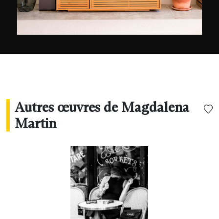
Autres œuvres de Magdalena
Martin