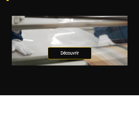
Découvrir