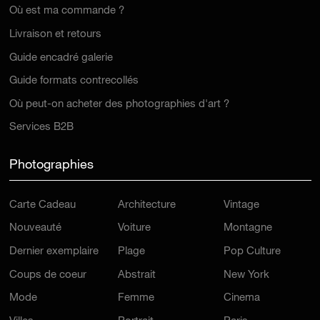
Où est ma commande ?
Livraison et retours
Guide encadré galerie
Guide formats contrecollés
Où peut-on acheter des photographies d'art ?
Services B2B
Photographies
Carte Cadeau
Architecture
Vintage
Nouveauté
Voiture
Montagne
Dernier exemplaire
Plage
Pop Culture
Coups de coeur
Abstrait
New York
Mode
Femme
Cinema