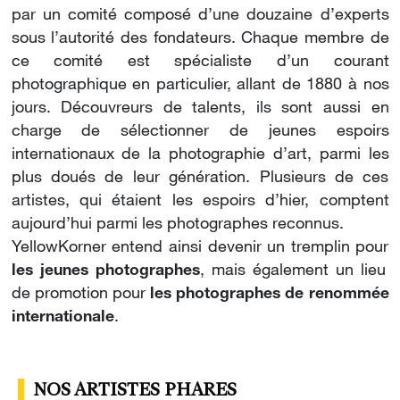
par un comité composé d’une douzaine d’experts
sous l’autorité des fondateurs. Chaque membre de
ce comité est spécialiste d’un courant
photographique en particulier, allant de 1880 à nos
jours. Découvreurs de talents, ils sont aussi en
charge de sélectionner de jeunes espoirs
internationaux de la photographie d’art, parmi les
plus doués de leur génération. Plusieurs de ces
artistes, qui étaient les espoirs d’hier, comptent
aujourd’hui parmi les photographes reconnus.
YellowKorner entend ainsi devenir un tremplin pour
les jeunes photographes
, mais également un lieu
de promotion pour
les photographes de renommée
internationale
.
NOS ARTISTES PHARES