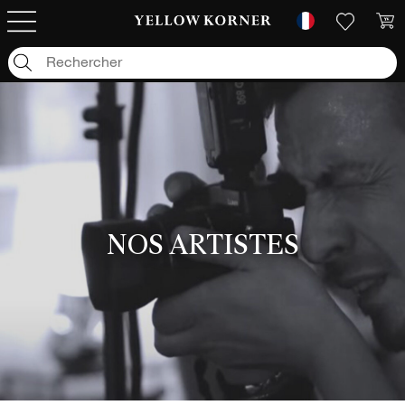
NOS ARTISTES