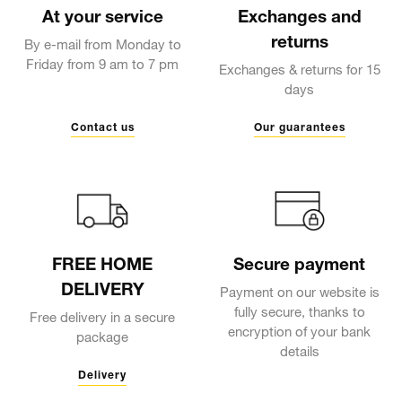
At your service
Exchanges and
returns
By e-mail from Monday to
Friday from 9 am to 7 pm
Exchanges & returns for 15
days
Contact us
Our guarantees
FREE HOME
Secure payment
DELIVERY
Payment on our website is
fully secure, thanks to
Free delivery in a secure
encryption of your bank
package
details
Delivery