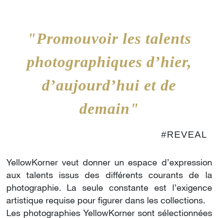
"Promouvoir les talents
photographiques d’hier,
d’aujourd’hui et de
demain"
#REVEAL
YellowKorner veut donner un espace d’expression
aux talents issus des différents courants de la
photographie. La seule constante est l’exigence
artistique requise pour figurer dans les collections.
Les photographies YellowKorner sont sélectionnées