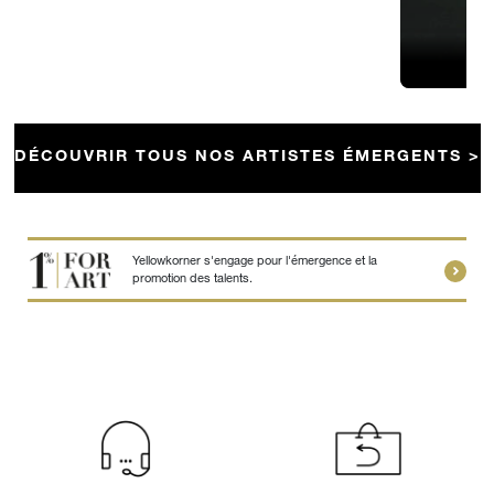
DÉCOUVRIR TOUS NOS ARTISTES ÉMERGENTS >
Yellowkorner s'engage pour l'émergence et la
promotion des talents.