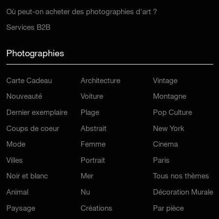
Où peut-on acheter des photographies d'art ?
Services B2B
Photographies
Carte Cadeau
Architecture
Vintage
Nouveauté
Voiture
Montagne
Dernier exemplaire
Plage
Pop Culture
Coups de coeur
Abstrait
New York
Mode
Femme
Cinema
Villes
Portrait
Paris
Noir et blanc
Mer
Tous nos thèmes
Animal
Nu
Décoration Murale
Paysage
Créations
Par pièce