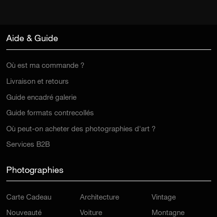
Aide & Guide
Où est ma commande ?
Livraison et retours
Guide encadré galerie
Guide formats contrecollés
Où peut-on acheter des photographies d'art ?
Services B2B
Photographies
Carte Cadeau
Architecture
Vintage
Nouveauté
Voiture
Montagne