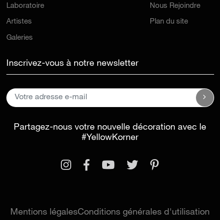
Laboratoire
Nous Rejoindre
Artistes
Plan du site
Galeries
Inscrivez-vous à notre newsletter
Partagez-nous votre nouvelle décoration avec le
#YellowKorner
Mentions légales
Conditions générales d'utilisation