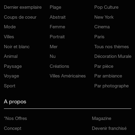
Dernier exemplaire
Plage
Pop Culture
Coups de coeur
Abstrait
New York
Mode
Femme
Cinema
Villes
Portrait
Paris
Noir et blanc
Mer
Tous nos thèmes
Animal
Nu
Décoration Murale
Paysage
Créations
Par pièce
Voyage
Villes Américaines
Par ambiance
Sport
Par photographe
A propos
*Nos Offres
Magazine
Concept
Devenir franchisé