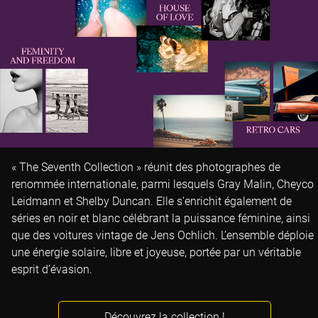
« The Seventh Collection » réunit des photographes de
renommée internationale, parmi lesquels Gray Malin, Cheyco
Leidmann et Shelby Duncan. Elle s’enrichit également de
séries en noir et blanc célébrant la puissance féminine, ainsi
que des voitures vintage de Jens Ochlich. L’ensemble déploie
une énergie solaire, libre et joyeuse, portée par un véritable
esprit d’évasion.
Découvrez la collection !