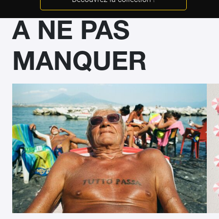
A NE PAS
MANQUER