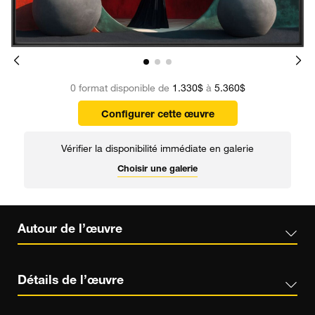
0 format disponible de
1.330$
à
5.360$
Configurer cette œuvre
Vérifier la disponibilité immédiate en galerie
Choisir une galerie
Autour de l’œuvre
Détails de l’œuvre