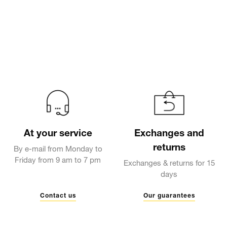
At your service
Exchanges and
returns
By e-mail from Monday to
Friday from 9 am to 7 pm
Exchanges & returns for 15
days
Contact us
Our guarantees