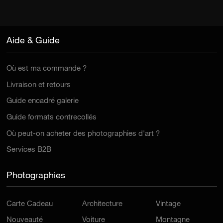
Aide & Guide
Où est ma commande ?
Livraison et retours
Guide encadré galerie
Guide formats contrecollés
Où peut-on acheter des photographies d'art ?
Services B2B
Photographies
Carte Cadeau
Architecture
Vintage
Nouveauté
Voiture
Montagne