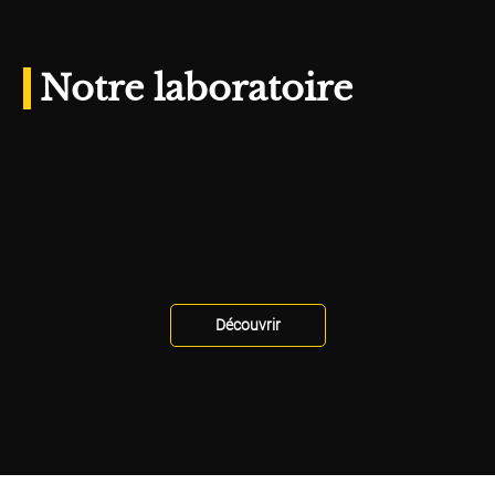
Notre laboratoire
Découvrir