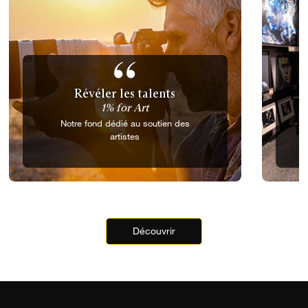
Révéler les talents
1% for Art
Notre fond dédié au soutien des
artistes
Découvrir