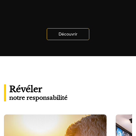
Découvrir
Révéler
notre responsabilité