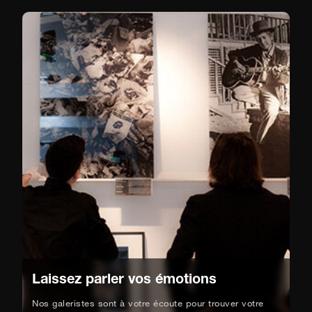
Laissez parler vos émotions
Nos galeristes sont à votre écoute pour trouver votre