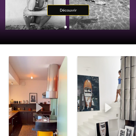
Découvrir