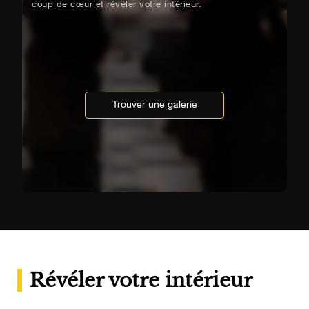
coup de cœur et révéler votre intérieur.
Trouver une galerie
Révéler votre intérieur