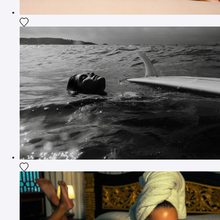
Ajouter la photographie à ma wishlist
Ajouter la photographie à ma wishlist