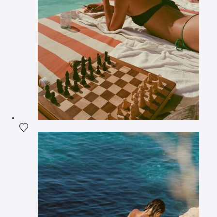
Ajouter la photographie à ma wishlist