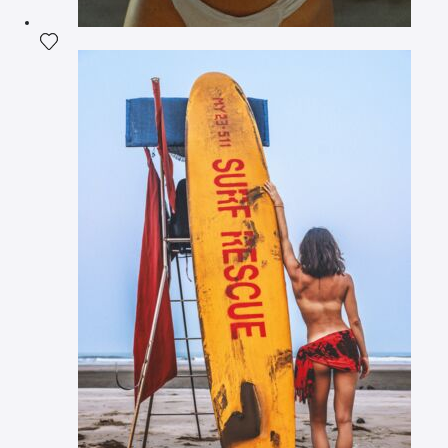
Ajouter la photographie à ma wishlist