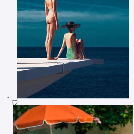
Ajouter la photographie à ma wishlist