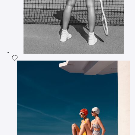
Ajouter la photographie à ma wishlist