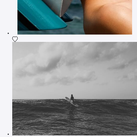
Ajouter la photographie à ma wishlist