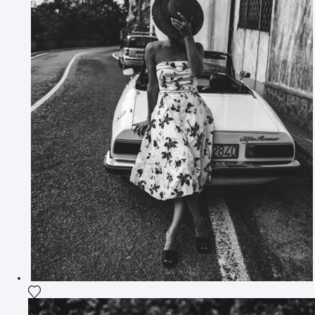
Ajouter la photographie à ma wishlist