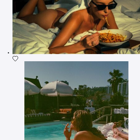
Ajouter la photographie à ma wishlist