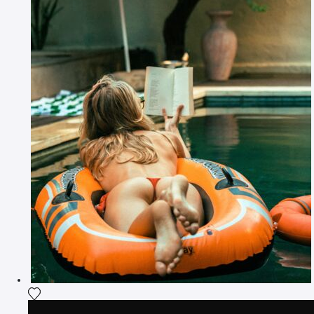
Ajouter la photographie à ma wishlist