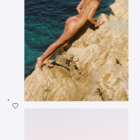
Ajouter la photographie à ma wishlist