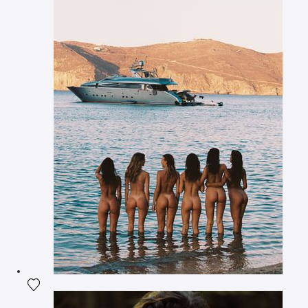
Ajouter la photographie à ma wishlist