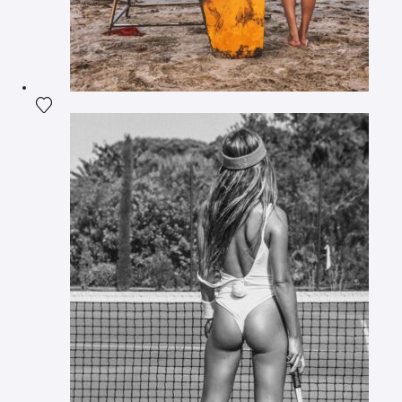
Ajouter la photographie à ma wishlist