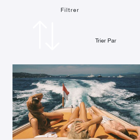
Filtrer
Trier Par