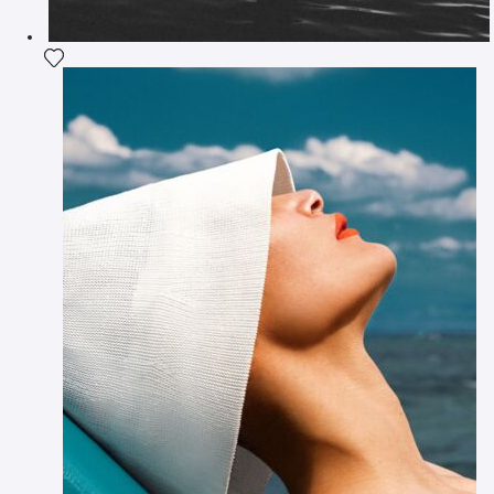
Ajouter la photographie à ma wishlist