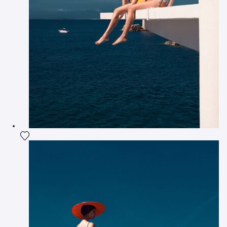
Ajouter la photographie à ma wishlist