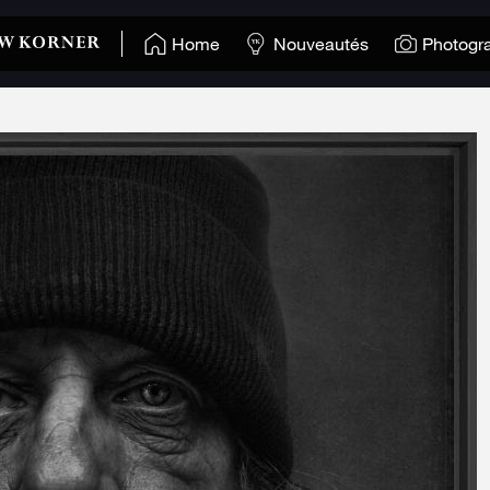
Home
Nouveautés
Photogr