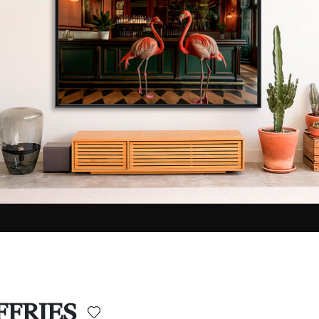
EFFRIES