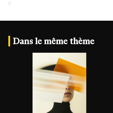
Dans le même thème