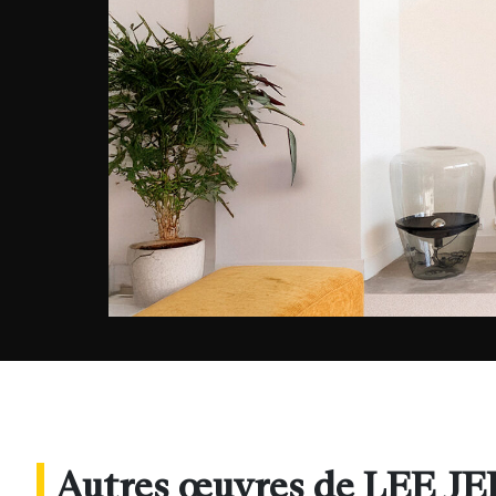
Autres œuvres de LEE J