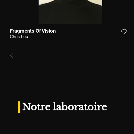
Fragments Of Vision
Ajou
Chris Lou
Notre laboratoire