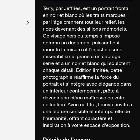
Terry, par Jeffries, est un portrait frontal
en noir et blanc où les traits marqués
par l'âge prennent tout leur relief, les
rides devenant des sillons mémoriels.
Ce visage hors du temps s'impose
comme un document puissant qui
raconte la misère et l'injustice sans
misérabilisme, grâce à un cadrage
serré et à un noir et blanc qui sculptent
chaque détail. Édition limitée, cette
photographie réaffirme la force du
portrait et s'intègre avec élégance dans
un intérieur contemporain, prête à
devenir une pièce maîtresse de votre
collection. Avec ce titre, l'œuvre invite à
une lecture sensible et intemporelle de
l'humanité, offrant caractère et
inspiration à votre espace d'exposition.