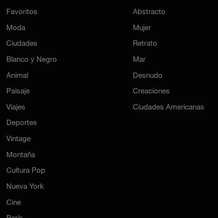
Favoritos
Abstracto
Moda
Mujer
Ciudades
Retrato
Blanco y Negro
Mar
Animal
Desnudo
Paisaje
Creaciones
Viajes
Ciudades Americanas
Deportes
Vintage
Montaña
Cultura Pop
Nueva York
Cine