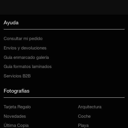
Ayuda
Consultar mi pedido
Envíos y devoluciones
Guía enmarcado galería
Guía formatos laminados
Servicios B2B
Fotografías
Tarjeta Regalo
Arquitectura
Novedades
Coche
Última Copia
Playa