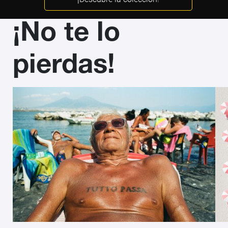
¡No te lo
pierdas!