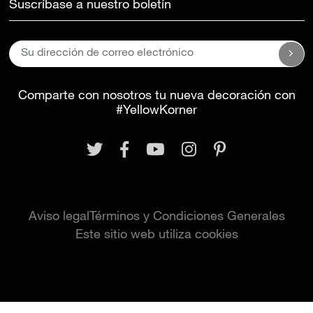
Suscríbase a nuestro boletín
Comparte con nosotros tu nueva decoración con
#YellowKorner
Aviso legal
Términos y Condiciones Generales
Este sitio web utiliza cookies