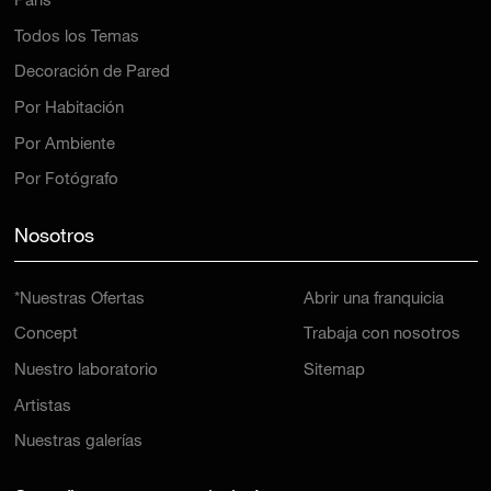
París
Todos los Temas
Decoración de Pared
Por Habitación
Por Ambiente
Por Fotógrafo
Nosotros
*Nuestras Ofertas
Abrir una franquicia
Concept
Trabaja con nosotros
Nuestro laboratorio
Sitemap
Artistas
Nuestras galerías