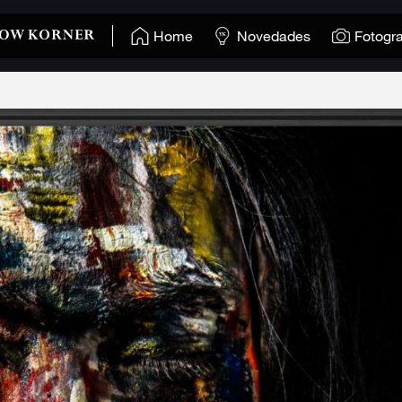
Home
Novedades
Fotogra