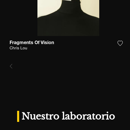
Fragments Of Vision
Agre
Chris Lou
Nuestro laboratorio