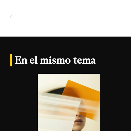
En el mismo tema