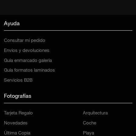
Ayuda
Consultar mi pedido
Envíos y devoluciones
Guía enmarcado galería
Guía formatos laminados
Servicios B2B
Fotografías
Tarjeta Regalo
Arquitectura
Novedades
Coche
Última Copia
Playa