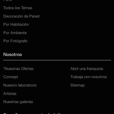
Todos los Temas
Decoración de Pared
Por Habitación
Por Ambiente
Por Fotógrafo
Nosotros
*Nuestras Ofertas
Abrir una franquicia
Concept
Trabaja con nosotros
Nuestro laboratorio
Sitemap
Artistas
Nuestras galerías