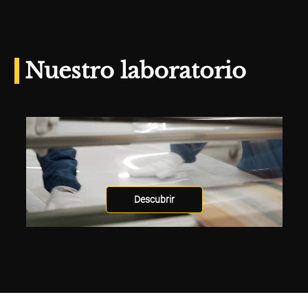
Nuestro laboratorio
Descubrir