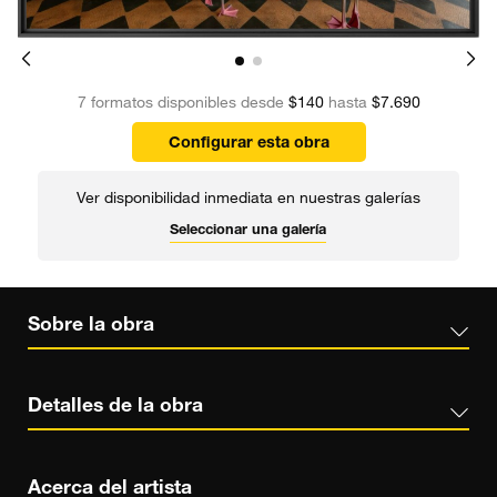
7 formatos disponibles desde
$140
hasta
$7.690
Configurar esta obra
Ver disponibilidad inmediata en nuestras galerías
Seleccionar una galería
Sobre la obra
Detalles de la obra
Acerca del artista