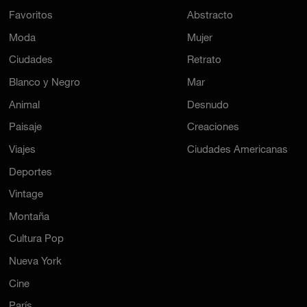
Favoritos
Abstracto
Moda
Mujer
Ciudades
Retrato
Blanco y Negro
Mar
Animal
Desnudo
Paisaje
Creaciones
Viajes
Ciudades Americanas
Deportes
Vintage
Montaña
Cultura Pop
Nueva York
Cine
París