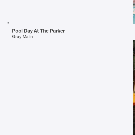
Pool Day At The Parker
Gray Malin