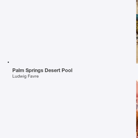
Palm Springs Desert Pool
Ludwig Favre