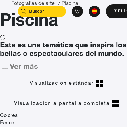
Fotografías de arte
/
Piscina
Piscina
Esta es una temática que inspira lo
bellas o espectaculares del mundo.
...
Ver más
Visualización estándar
Visualización a pantalla completa
Colores
Forma