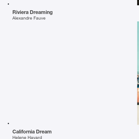
Riviera Dreaming
Alexandre Fauve
California Dream
Helene Havard