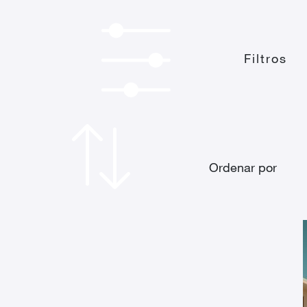
Filtros
Ordenar por