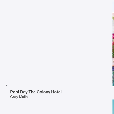
Pool Day The Colony Hotel
Gray Malin