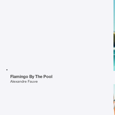
Flamingo By The Pool
Alexandre Fauve