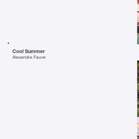
Cool Summer
Alexandre Fauve