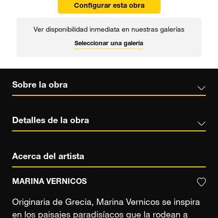
Configurar esta obra
Ver disponibilidad inmediata en nuestras galerías
Seleccionar una galería
Sobre la obra
Detalles de la obra
Acerca del artista
MARINA VERNICOS
Originaria de Grecia, Marina Vernicos se inspira
en los paisajes paradisíacos que la rodean a