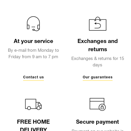
At your service
Exchanges and
returns
By e-mail from Monday to
Friday from 9 am to 7 pm
Exchanges & returns for 15
days
Contact us
Our guarantees
FREE HOME
Secure payment
DELIVERY