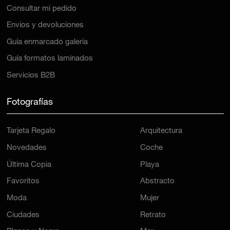
Consultar mi pedido
Envíos y devoluciones
Guía enmarcado galería
Guía formatos laminados
Servicios B2B
Fotografías
Tarjeta Regalo
Arquitectura
Novedades
Coche
Última Copia
Playa
Favoritos
Abstracto
Moda
Mujer
Ciudades
Retrato