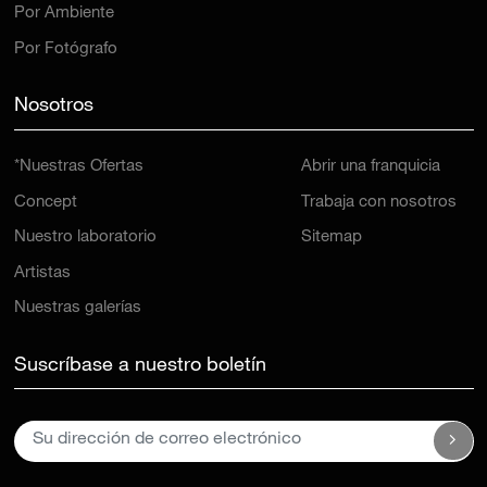
Por Ambiente
Por Fotógrafo
Nosotros
*Nuestras Ofertas
Abrir una franquicia
Concept
Trabaja con nosotros
Nuestro laboratorio
Sitemap
Artistas
Nuestras galerías
Suscríbase a nuestro boletín