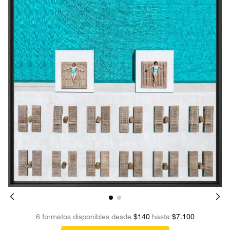
6 formatos disponibles desde
$140
hasta
$7.100