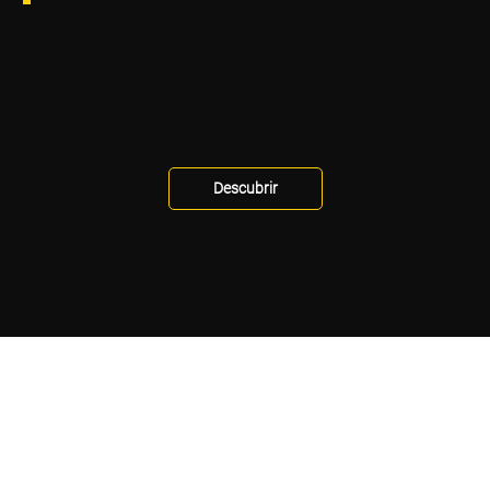
Descubrir