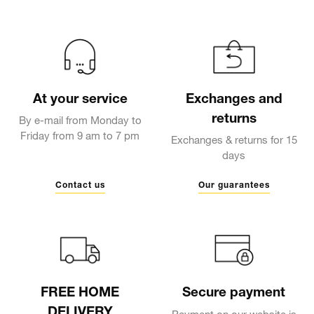
At your service
Exchanges and
returns
By e-mail from Monday to
Friday from 9 am to 7 pm
Exchanges & returns for 15
days
Contact us
Our guarantees
FREE HOME
Secure payment
DELIVERY