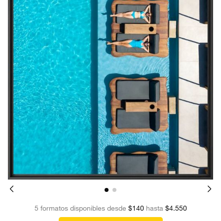
5 formatos disponibles desde
$140
hasta
$4.550