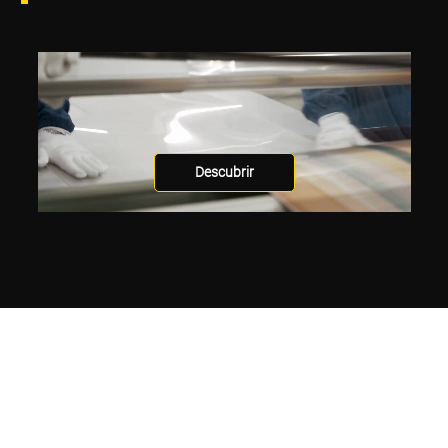
Descubrir