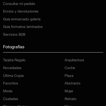
Consultar mi pedido
Envíos y devoluciones
Guía enmarcado galería
Guía formatos laminados
Servicios B2B
Fotografías
Tarjeta Regalo
Arquitectura
Novedades
Coche
Última Copia
Playa
Favoritos
Abstracto
Moda
Mujer
Ciudades
Retrato