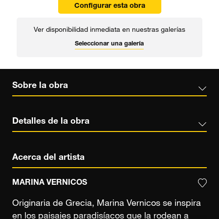
Configurar esta obra
Ver disponibilidad inmediata en nuestras galerías
Seleccionar una galería
Sobre la obra
Detalles de la obra
Acerca del artista
MARINA VERNICOS
Originaria de Grecia, Marina Vernicos se inspira
en los paisajes paradisíacos que la rodean a