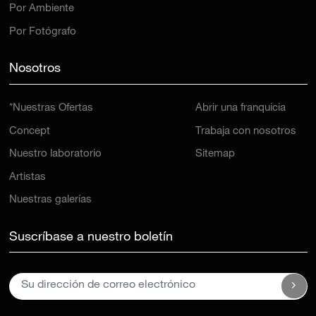
Por Ambiente
Por Fotógrafo
Nosotros
*Nuestras Ofertas
Abrir una franquicia
Concept
Trabaja con nosotros
Nuestro laboratorio
Sitemap
Artistas
Nuestras galerías
Suscríbase a nuestro boletín