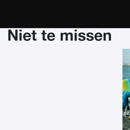
Niet te missen