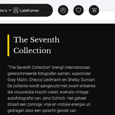
to's
LabKorner
The Seventh
Collection
“The Seventh Collection” brengt internationaal
gerenommeerde fotografen samen, waaronder
Gray Malin, Cheyco Leidmann en Shelby Duncan.
De collectie wordt aangevuld met zwart-witseries
die vrouwelijke kracht vieren, evenals vintage
autofotografie van Jens Ochlich. Het geheel
straalt een zonnige, vrije en vrolijke energie uit,
gedragen door een oprecht gevoel van