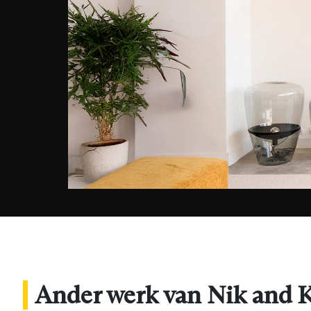
Ander werk van Nik and 