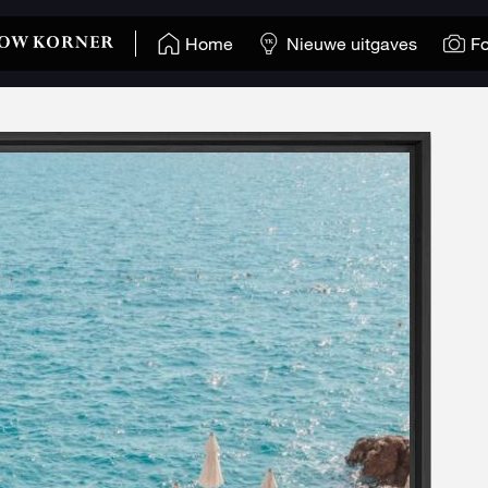
Home
Nieuwe uitgaves
Fo