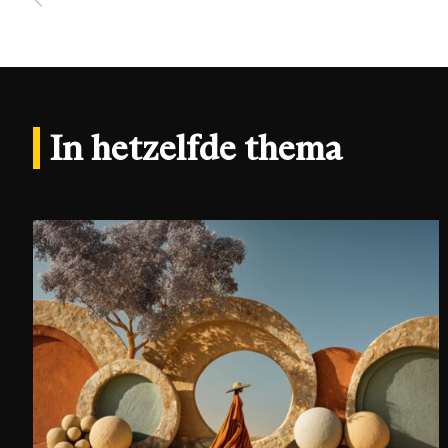
In hetzelfde thema