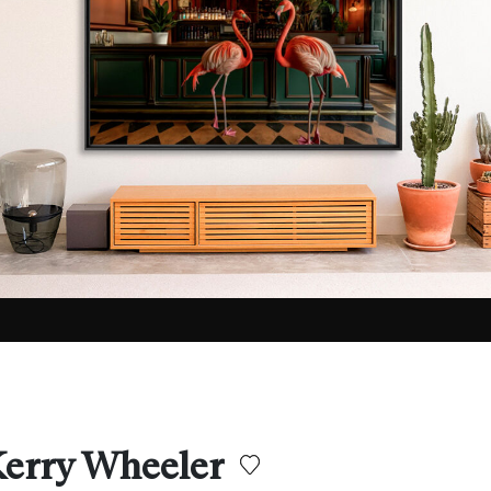
Kerry Wheeler