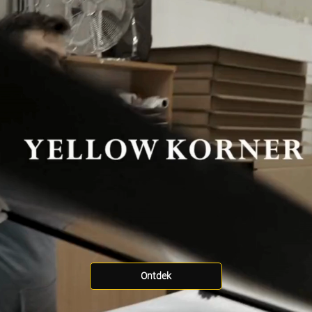
Ontdek