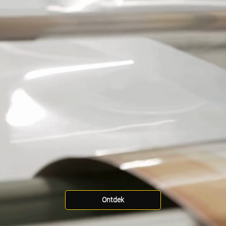
Ontdek