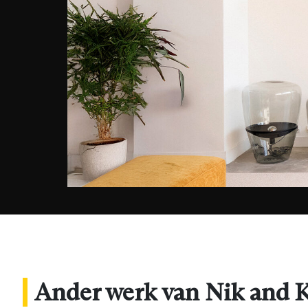
Ander werk van Nik and 