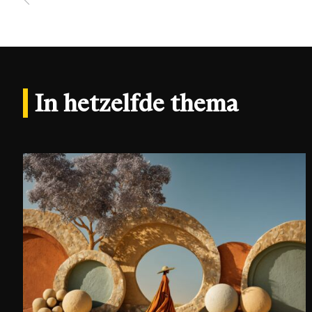
In hetzelfde thema