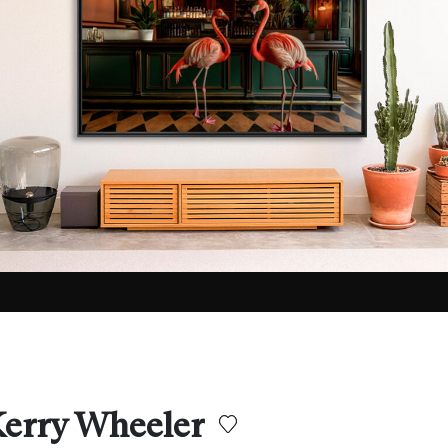
Kerry Wheeler