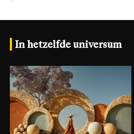
In hetzelfde universum