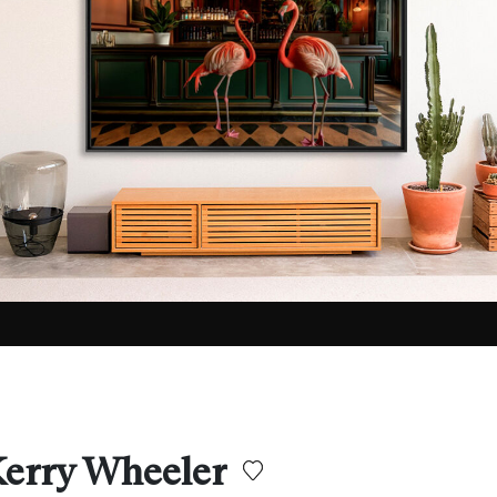
Kerry Wheeler