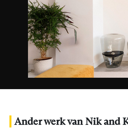
Ander werk van Nik and 