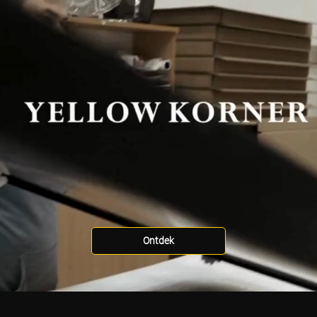
Ontdek