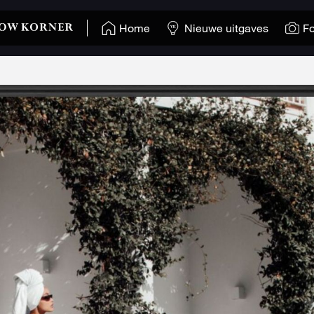
Home
Nieuwe uitgaves
Fo