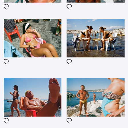
Voeg het product toe aan mijn verlanglijst
Voeg het product toe aan mij
Voeg het product toe aan mijn verlanglijst
Voeg het product toe aan mij
Voeg het product toe aan mijn verlanglijst
Voeg het product toe aan mij