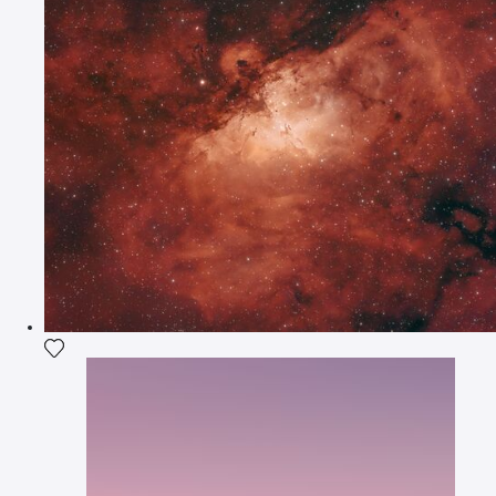
Voeg het product toe aan mijn verlanglijst