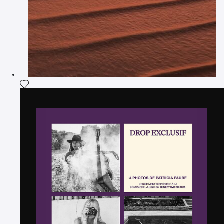
Voeg het product toe aan mijn verlanglijst