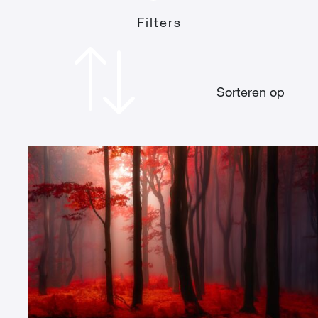
Filters
Sorteren op