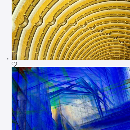
Voeg het product toe aan mijn verlanglijst