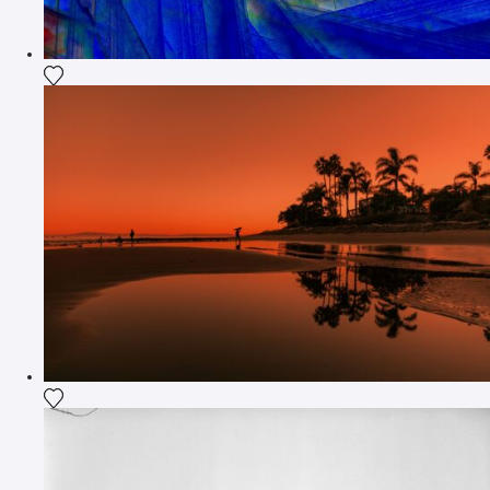
Voeg het product toe aan mijn verlanglijst
Voeg het product toe aan mijn verlanglijst