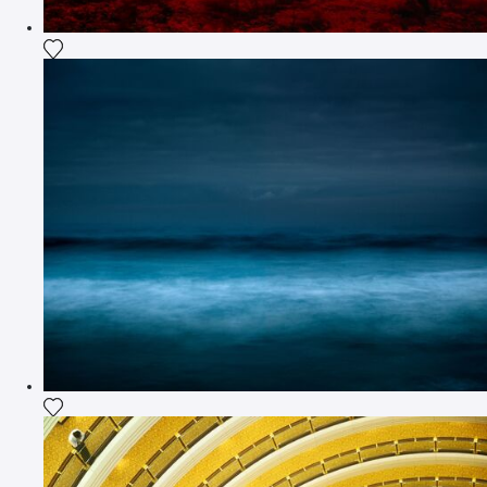
Voeg het product toe aan mijn verlanglijst
Voeg het product toe aan mijn verlanglijst