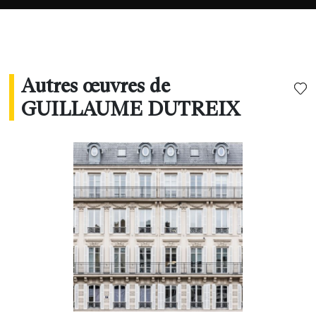
Autres œuvres de
GUILLAUME DUTREIX