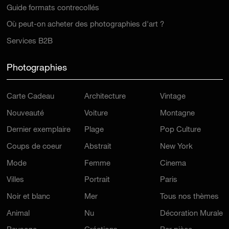
Guide formats contrecollés
Où peut-on acheter des photographies d'art ?
Services B2B
Photographies
Carte Cadeau
Architecture
Vintage
Nouveauté
Voiture
Montagne
Dernier exemplaire
Plage
Pop Culture
Coups de coeur
Abstrait
New York
Mode
Femme
Cinema
Villes
Portrait
Paris
Noir et blanc
Mer
Tous nos thèmes
Animal
Nu
Décoration Murale