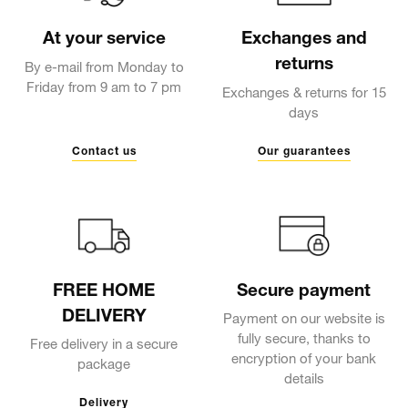
At your service
Exchanges and
returns
By e-mail from Monday to
Friday from 9 am to 7 pm
Exchanges & returns for 15
days
Contact us
Our guarantees
FREE HOME
Secure payment
DELIVERY
Payment on our website is
fully secure, thanks to
Free delivery in a secure
encryption of your bank
package
details
Delivery