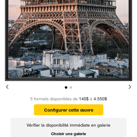
5 formats disponibles de
140$
à
4.550$
Configurer cette œuvre
Vérifier la disponibilité immédiate en galerie
Choisir une galerie