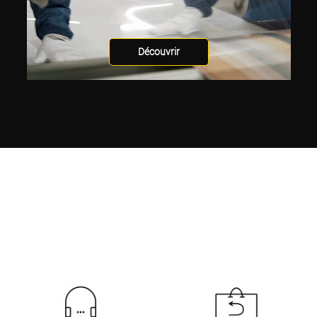
Découvrir