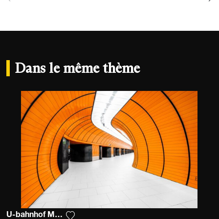
Dans le même thème
U-bahnhof Marienplatz