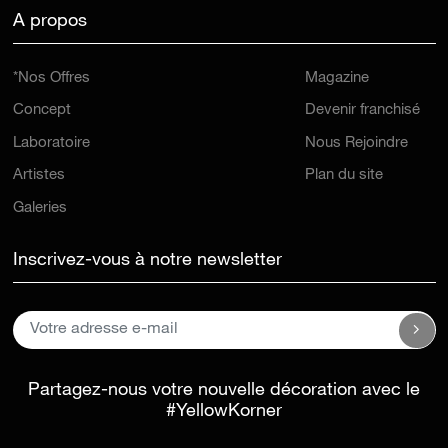
A propos
*Nos Offres
Magazine
Concept
Devenir franchisé
Laboratoire
Nous Rejoindre
Artistes
Plan du site
Galeries
Inscrivez-vous à notre newsletter
Partagez-nous votre nouvelle décoration avec le
#YellowKorner