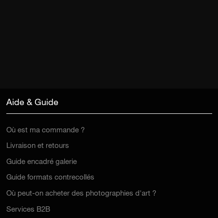
Aide & Guide
Où est ma commande ?
Livraison et retours
Guide encadré galerie
Guide formats contrecollés
Où peut-on acheter des photographies d'art ?
Services B2B