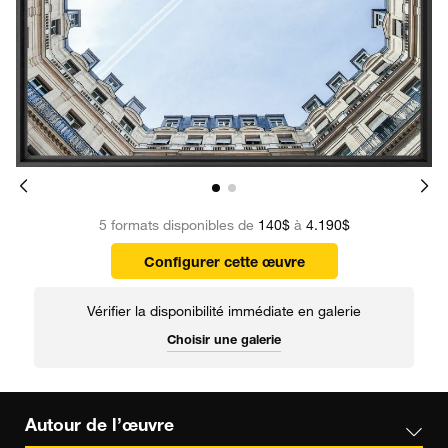
5 formats disponibles de
140$
à
4.190$
Configurer cette œuvre
Vérifier la disponibilité immédiate en galerie
Choisir une galerie
Autour de l’œuvre