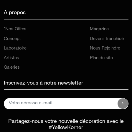
A propos
*Nos Offres
Magazine
Concept
Devenir franchisé
Laboratoire
Nous Rejoindre
Artistes
Plan du site
Galeries
Inscrivez-vous à notre newsletter
Partagez-nous votre nouvelle décoration avec le
#YellowKorner