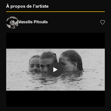
À propos de l’artiste
Vassilis Pitoulis