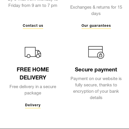
Friday from 9 am to 7 pm
Exchanges & returns for 15
days
Contact us
Our guarantees
FREE HOME
Secure payment
DELIVERY
Payment on our website is
fully secure, thanks to
Free delivery in a secure
encryption of your bank
package
details
Delivery