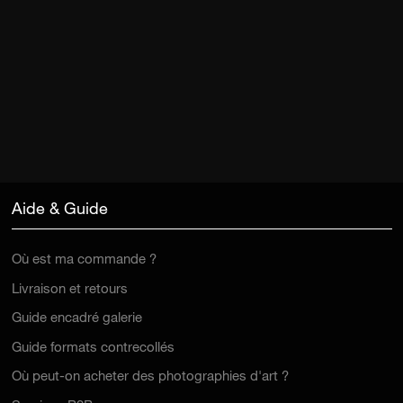
Aide & Guide
Où est ma commande ?
Livraison et retours
Guide encadré galerie
Guide formats contrecollés
Où peut-on acheter des photographies d'art ?