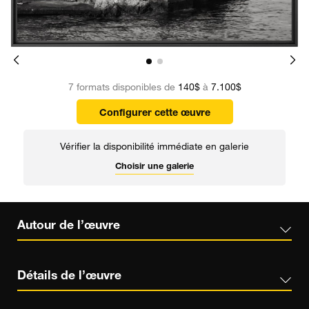
7 formats disponibles de
140$
à
7.100$
Configurer cette œuvre
Vérifier la disponibilité immédiate en galerie
Choisir une galerie
Autour de l’œuvre
Détails de l’œuvre