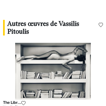
Autres œuvres de Vassilis
Pitoulis
The Library