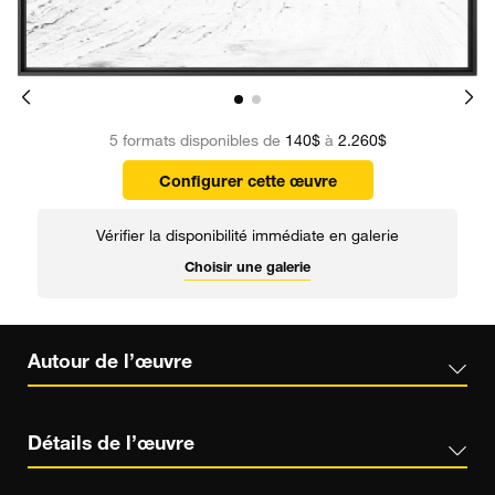
5 formats disponibles de
140$
à
2.260$
Configurer cette œuvre
Vérifier la disponibilité immédiate en galerie
Choisir une galerie
Autour de l’œuvre
Détails de l’œuvre