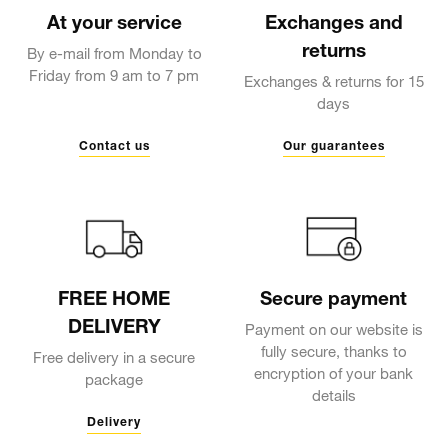
At your service
Exchanges and
returns
By e-mail from Monday to
Friday from 9 am to 7 pm
Exchanges & returns for 15
days
Contact us
Our guarantees
FREE HOME
Secure payment
DELIVERY
Payment on our website is
fully secure, thanks to
Free delivery in a secure
encryption of your bank
package
details
Delivery