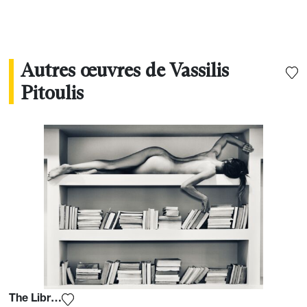
Autres œuvres de Vassilis
Pitoulis
The Library