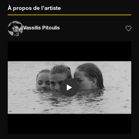
À propos de l’artiste
Vassilis Pitoulis