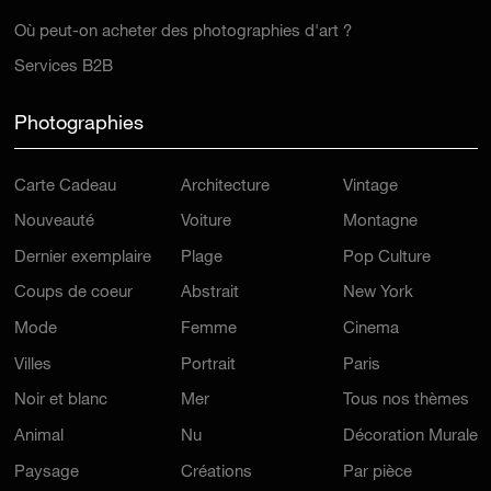
Où peut-on acheter des photographies d'art ?
Services B2B
Photographies
Carte Cadeau
Architecture
Vintage
Nouveauté
Voiture
Montagne
Dernier exemplaire
Plage
Pop Culture
Coups de coeur
Abstrait
New York
Mode
Femme
Cinema
Villes
Portrait
Paris
Noir et blanc
Mer
Tous nos thèmes
Animal
Nu
Décoration Murale
Paysage
Créations
Par pièce