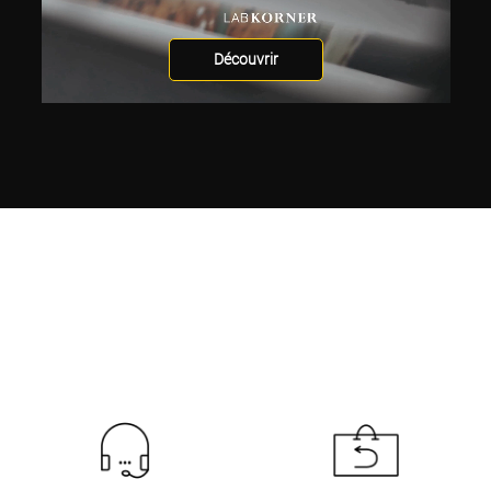
Découvrir