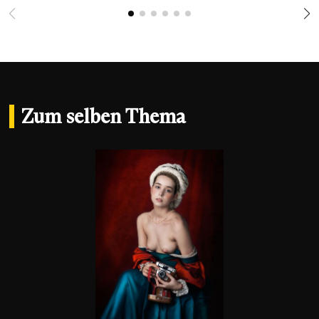
Zum selben Thema