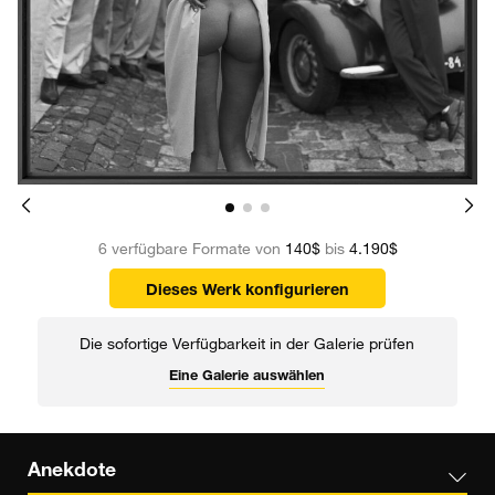
6 verfügbare Formate von
140$
bis
4.190$
Dieses Werk konfigurieren
Die sofortige Verfügbarkeit in der Galerie prüfen
Eine Galerie auswählen
Anekdote