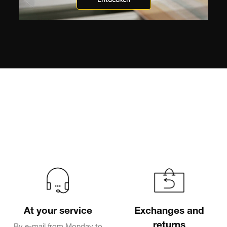
At your service
Exchanges and
returns