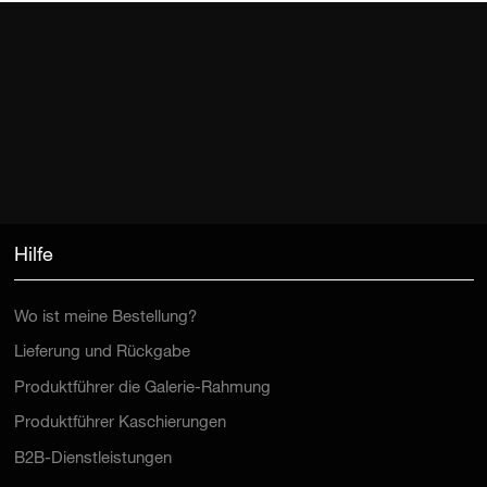
Hilfe
Wo ist meine Bestellung?
Lieferung und Rückgabe
Produktführer die Galerie-Rahmung
Produktführer Kaschierungen
B2B-Dienstleistungen