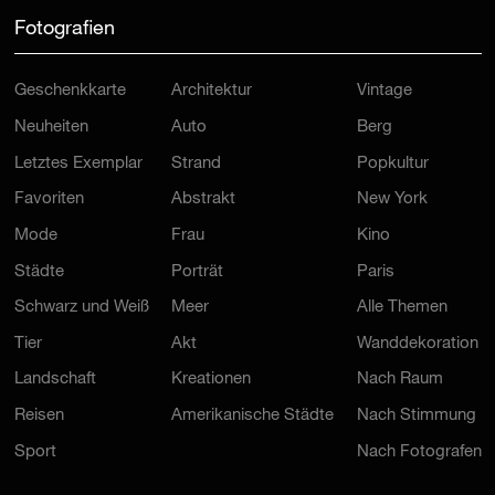
Fotografien
Geschenkkarte
Architektur
Vintage
Neuheiten
Auto
Berg
Letztes Exemplar
Strand
Popkultur
Favoriten
Abstrakt
New York
Mode
Frau
Kino
Städte
Porträt
Paris
Schwarz und Weiß
Meer
Alle Themen
Tier
Akt
Wanddekoration
Landschaft
Kreationen
Nach Raum
Reisen
Amerikanische Städte
Nach Stimmung
Sport
Nach Fotografen