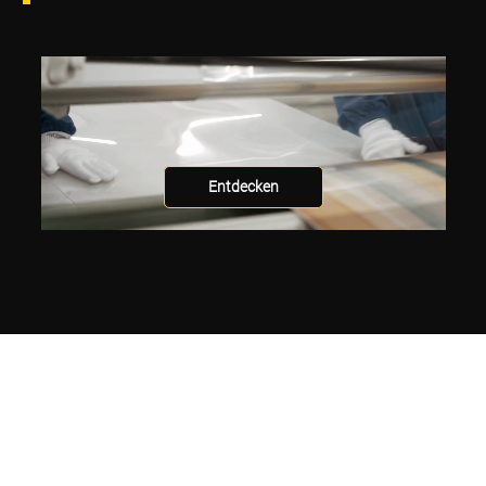
Entdecken