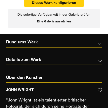
Dieses Werk konfigurieren
Die sofortige Verfügbarkeit in der Galerie prüfen
Eine Galerie auswählen
Rund ums Werk
Details zum Werk
Über den Künstler
JOHN WRIGHT
"John Wright ist ein talentierter britischer
Fotograf, der sich durch seine Porträts der