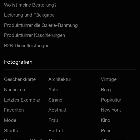
Wo ist meine Bestellung?
Lieferung und Rückgabe
Produktführer die Galerie-Rahmung
Produktführer Kaschierungen
B2B-Dienstleistungen
Fotografien
Geschenkkarte
Architektur
Vintage
Neuheiten
Auto
Berg
Letztes Exemplar
Strand
Popkultur
Favoriten
Abstrakt
New York
Mode
Frau
Kino
Städte
Porträt
Paris