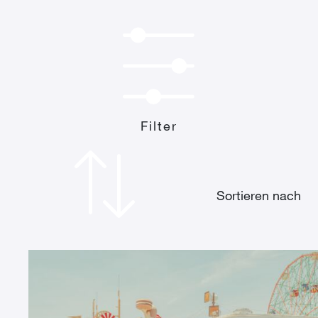
Filter
Sortieren nach