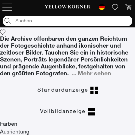
Archiv
Archiv
Die Archive offenbaren den ganzen Reichtum
der Fotogeschichte anhand ikonischer und
zeitloser Bilder. Tauchen Sie ein in historische
Szenen, Porträts legendärer Persönlichkeiten
und prägende Augenblicke, festgehalten von
den größten Fotografen.
...
Mehr sehen
Standardanzeige
Vollbildanzeige
Farben
Ausrichtung