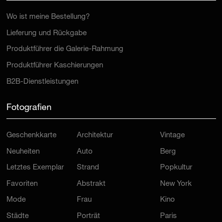
Wo ist meine Bestellung?
Lieferung und Rückgabe
Produktführer die Galerie-Rahmung
Produktführer Kaschierungen
B2B-Dienstleistungen
Fotografien
Geschenkkarte
Architektur
Vintage
Neuheiten
Auto
Berg
Letztes Exemplar
Strand
Popkultur
Favoriten
Abstrakt
New York
Mode
Frau
Kino
Städte
Porträt
Paris