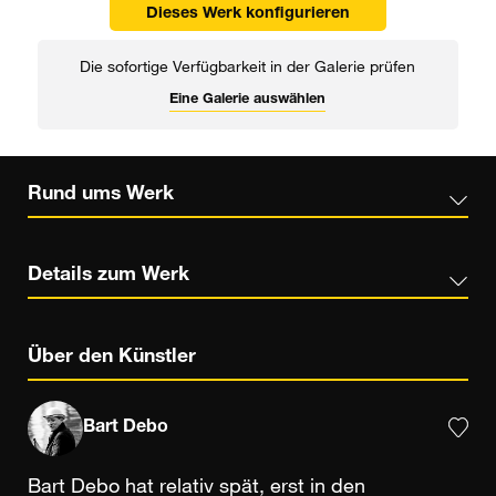
Dieses Werk konfigurieren
Die sofortige Verfügbarkeit in der Galerie prüfen
Eine Galerie auswählen
Rund ums Werk
Details zum Werk
Über den Künstler
Bart Debo
Bart Debo hat relativ spät, erst in den