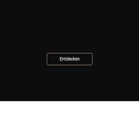
Entdecken