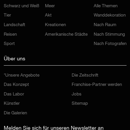
Schwarz und Weiß
Meer
Alle Themen
Tier
Akt
Wanddekoration
Landschaft
Kreationen
Nach Raum
Reisen
Amerikanische Städte
Nach Stimmung
Sport
Nach Fotografen
Über uns
*Unsere Angebote
Die Zeitschrift
Das Konzept
Franchise-Partner werden
Das Labor
Jobs
Künstler
Sitemap
Die Galerien
Melden Sie sich für unseren Newsletter an