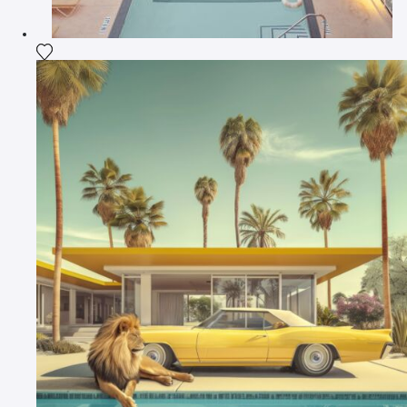
Fügen Sie das Foto meiner Wunschliste hinzu