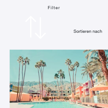
Filter
Sortieren nach