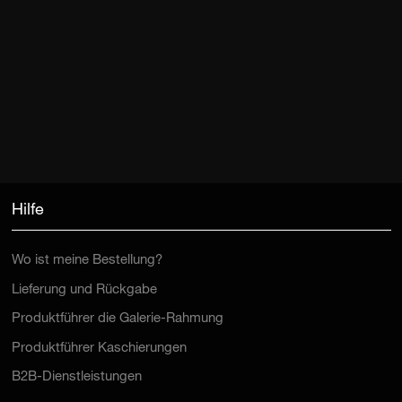
Hilfe
Wo ist meine Bestellung?
Lieferung und Rückgabe
Produktführer die Galerie-Rahmung
Produktführer Kaschierungen
B2B-Dienstleistungen