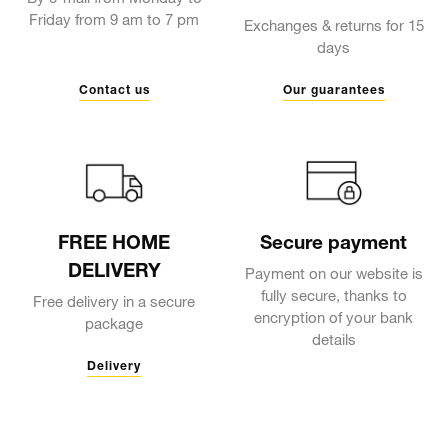
Friday from 9 am to 7 pm
Exchanges & returns for 15
days
Contact us
Our guarantees
FREE HOME
Secure payment
DELIVERY
Payment on our website is
fully secure, thanks to
Free delivery in a secure
encryption of your bank
package
details
Delivery