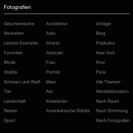
Fotografien
Geschenkkarte
Architektur
Vintage
Neuheiten
Auto
Berg
Letztes Exemplar
Strand
Popkultur
Favoriten
Abstrakt
New York
Mode
Frau
Kino
Städte
Porträt
Paris
Schwarz und Weiß
Meer
Alle Themen
Tier
Akt
Wanddekoration
Landschaft
Kreationen
Nach Raum
Reisen
Amerikanische Städte
Nach Stimmung
Sport
Nach Fotografen