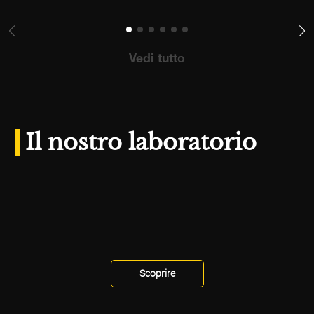
Vedi tutto
Il nostro laboratorio
Scoprire