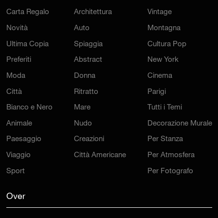
Carta Regalo
Architettura
Vintage
Novità
Auto
Montagna
Ultima Copia
Spiaggia
Cultura Pop
Preferiti
Abstract
New York
Moda
Donna
Cinema
Città
Ritratto
Parigi
Bianco e Nero
Mare
Tutti i Temi
Animale
Nudo
Decorazione Murale
Paesaggio
Creazioni
Per Stanza
Viaggio
Città Americane
Per Atmosfera
Sport
Per Fotografo
Over