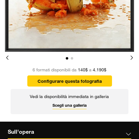
6 formati disponibili da
140$
a
4.190$
Configurare questa fotografia
Vedi la disponibilità immediata in galleria
Scegli una galleria
Sull'opera