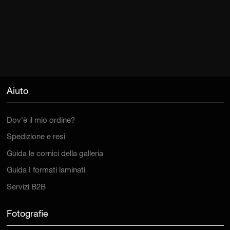
Aiuto
Dov'è il mio ordine?
Spedizione e resi
Guida le cornici della galleria
Guida I formati laminati
Servizi B2B
Fotografie