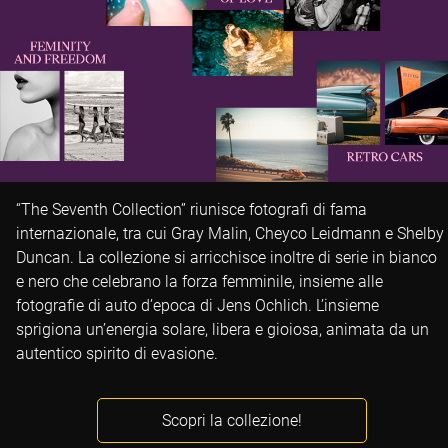
“The Seventh Collection” riunisce fotografi di fama
internazionale, tra cui Gray Malin, Cheyco Leidmann e Shelby
Duncan. La collezione si arricchisce inoltre di serie in bianco
e nero che celebrano la forza femminile, insieme alle
fotografie di auto d’epoca di Jens Ochlich. L’insieme
sprigiona un’energia solare, libera e gioiosa, animata da un
autentico spirito di evasione.
Scopri la collezione!