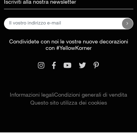
Iscriviti alla nostra newsletter
Condividete con noi le vostre nuove decorazioni
con
#YellowKorner
Informazioni legali
Condizioni generali di vendita
Questo sito utilizza dei cookies