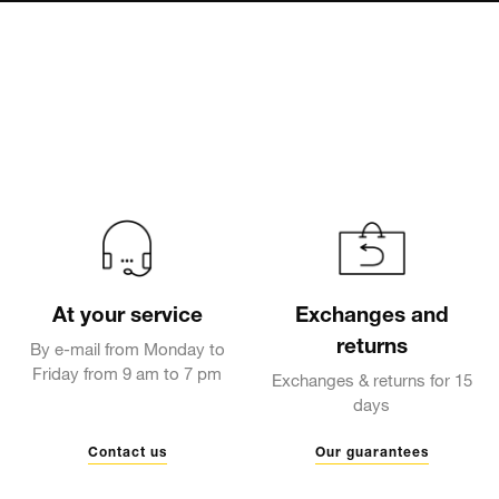
At your service
Exchanges and
returns
By e-mail from Monday to
Friday from 9 am to 7 pm
Exchanges & returns for 15
days
Contact us
Our guarantees