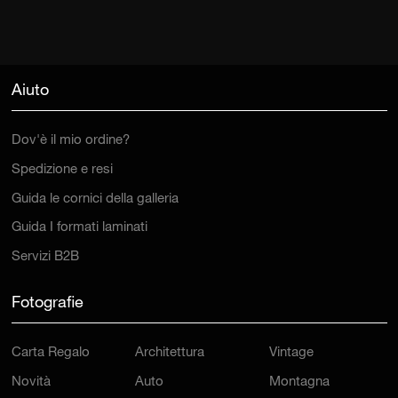
Aiuto
Dov'è il mio ordine?
Spedizione e resi
Guida le cornici della galleria
Guida I formati laminati
Servizi B2B
Fotografie
Carta Regalo
Architettura
Vintage
Novità
Auto
Montagna