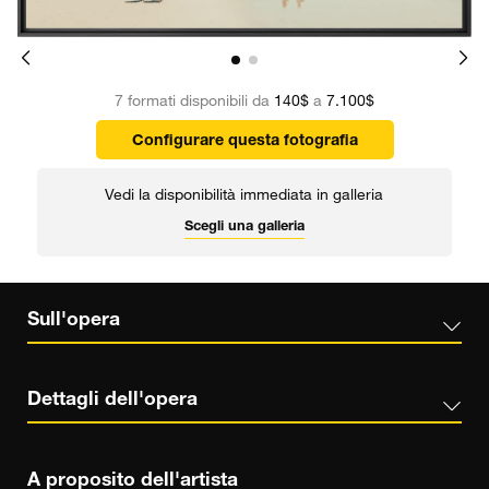
7 formati disponibili da
140$
a
7.100$
Configurare questa fotografia
Vedi la disponibilità immediata in galleria
Scegli una galleria
Sull'opera
Dettagli dell'opera
A proposito dell'artista