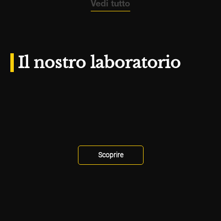
Vedi tutto
Il nostro laboratorio
Scoprire