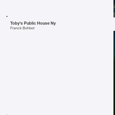
Toby's Public House Ny
Franck Bohbot