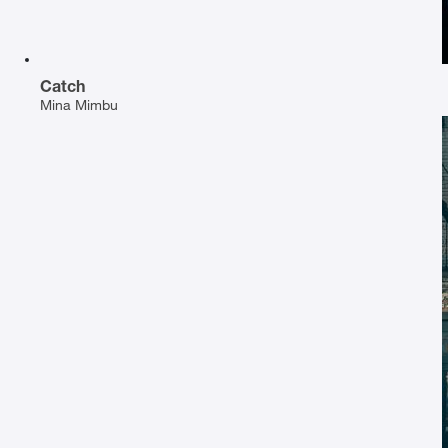
Catch
Mina Mimbu