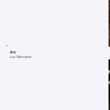
Arc
Luc Marciano