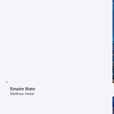
Empire State
Matthias Haker