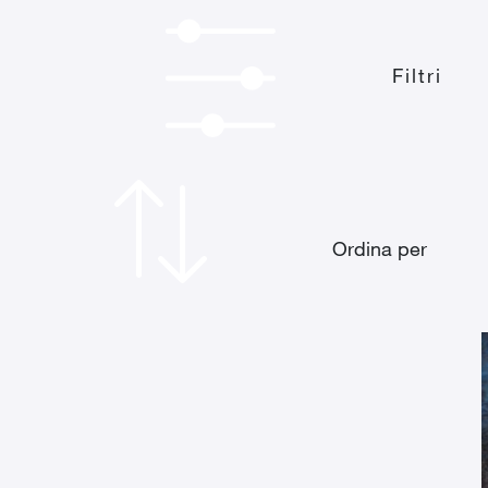
Filtri
Ordina per