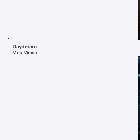
Daydream
Mina Mimbu