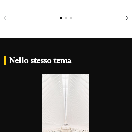
Nello stesso tema