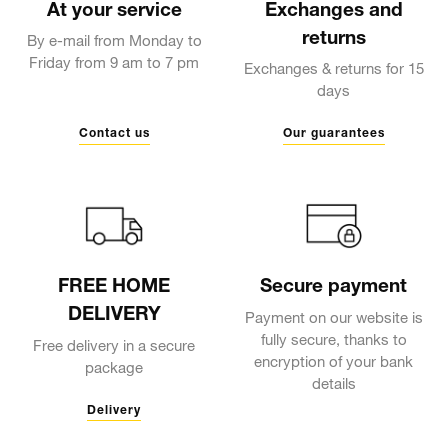
At your service
Exchanges and
returns
By e-mail from Monday to
Friday from 9 am to 7 pm
Exchanges & returns for 15
days
Contact us
Our guarantees
FREE HOME
Secure payment
DELIVERY
Payment on our website is
fully secure, thanks to
Free delivery in a secure
encryption of your bank
package
details
Delivery