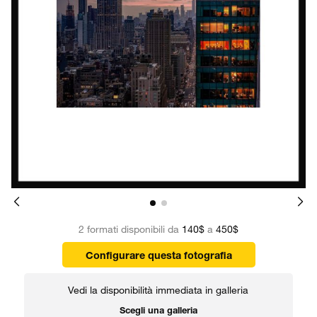
2 formati disponibili da
140$
a
450$
Configurare questa fotografia
Vedi la disponibilità immediata in galleria
Scegli una galleria