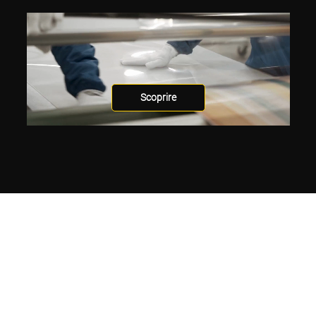
Scoprire