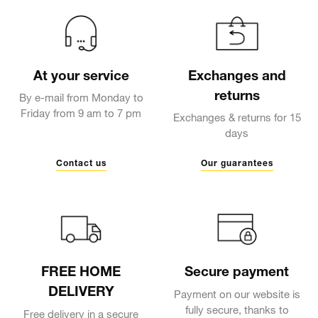
At your service
Exchanges and
returns
By e-mail from Monday to
Friday from 9 am to 7 pm
Exchanges & returns for 15
days
Contact us
Our guarantees
FREE HOME
Secure payment
DELIVERY
Payment on our website is
fully secure, thanks to
Free delivery in a secure