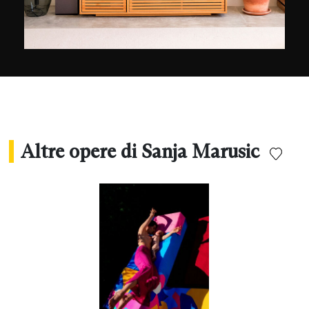
Altre opere di Sanja Marusic