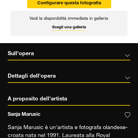
Configurare questa fotografia
Vedi la disponibilità immediata in galleria
Scegli una galleria
Sull'opera
Dettagli dell'opera
A proposito dell'artista
Sanja Marusic
Sanja Marusic è un'artista e fotografa olandese-
croata nata nel 1991. Laureata alla Royal