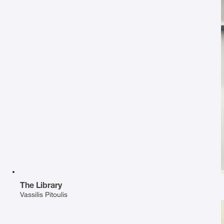
The Library
Vassilis Pitoulis