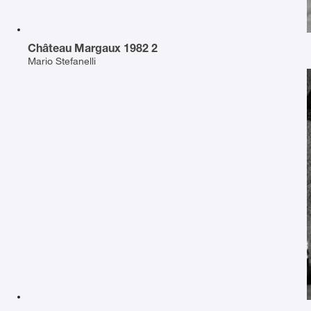
Château Margaux 1982 2
Mario Stefanelli