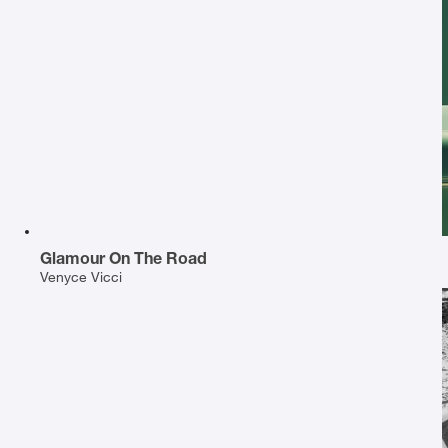
Glamour On The Road
Venyce Vicci