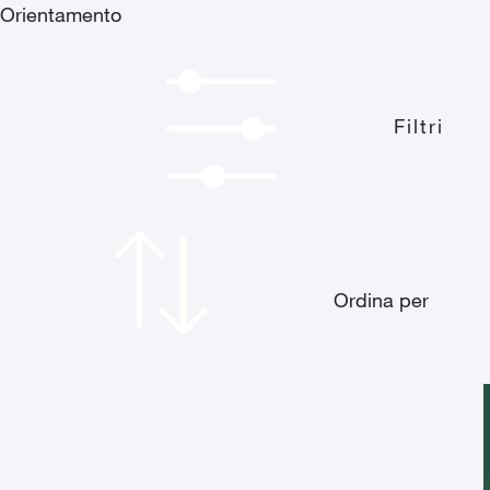
Orientamento
Filtri
Ordina per