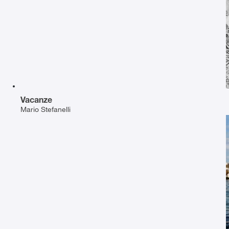
Vacanze
Mario Stefanelli