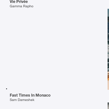
Vie Privée
Gamma Rapho
Fast Times In Monaco
Sam Dameshek