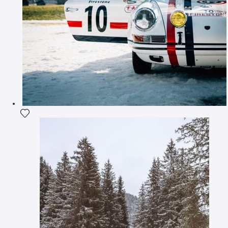
Ajouter la photographie à ma wishlist