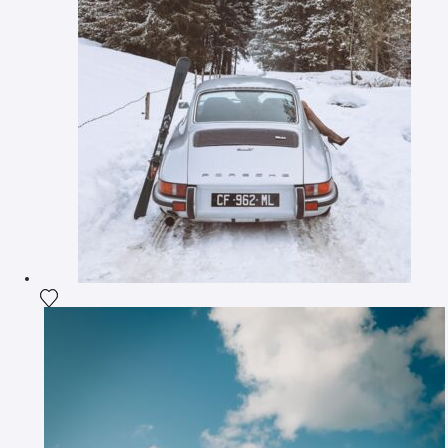
Ajouter la photographie à ma wishlist