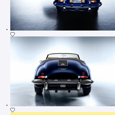
Ajouter la photographie à ma wishlist
Ajouter la photographie à ma wishlist