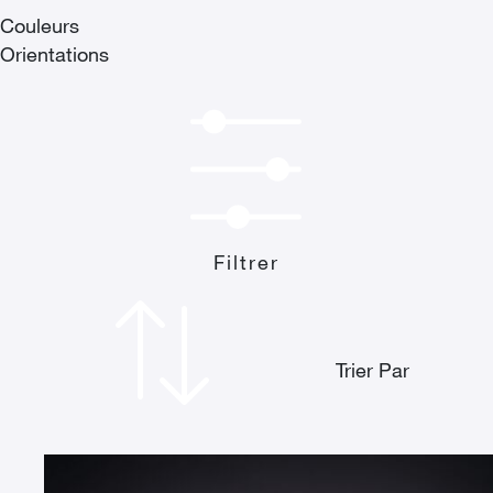
Couleurs
Orientations
Filtrer
Trier Par