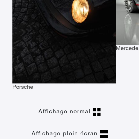
Mercede
Porsche
Affichage normal
Affichage plein écran