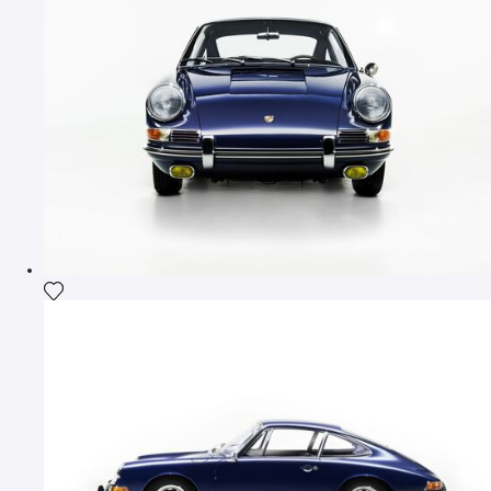
Ajouter la photographie à ma wishlist