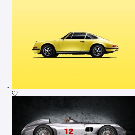
Ajouter la photographie à ma wishlist