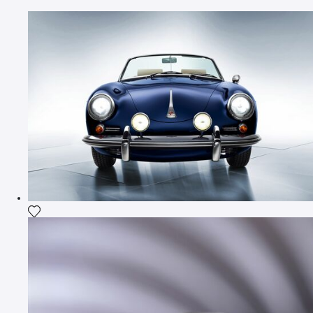
Ajouter la photographie à ma wishlist