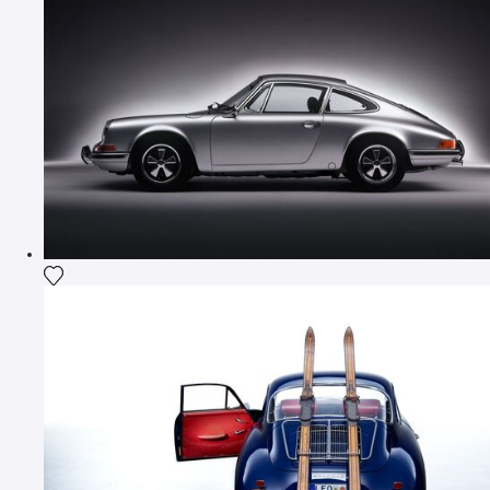
Ajouter la photographie à ma wishlist