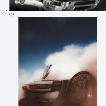
Ajouter la photographie à ma wishlist