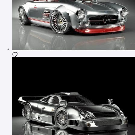
Ajouter la photographie à ma wishlist