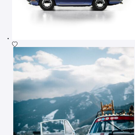
Ajouter la photographie à ma wishlist