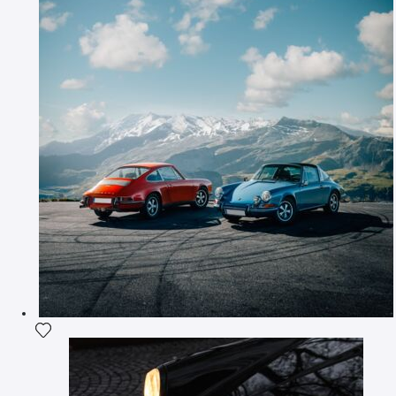
Ajouter la photographie à ma wishlist