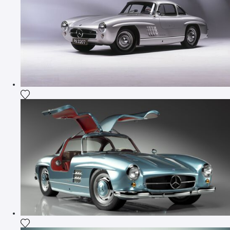
Ajouter la photographie à ma wishlist