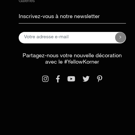
Galeries
Inscrivez-vous à notre newsletter
Partagez-nous votre nouvelle décoration
avec le
#YellowKorner