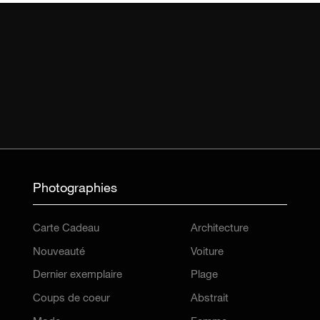
Photographies
Carte Cadeau
Architecture
Nouveauté
Voiture
Dernier exemplaire
Plage
Coups de coeur
Abstrait