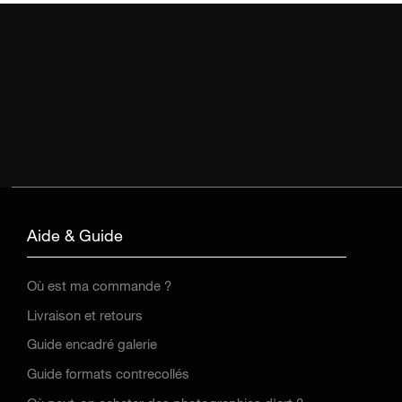
Aide & Guide
Où est ma commande ?
Livraison et retours
Guide encadré galerie
Guide formats contrecollés