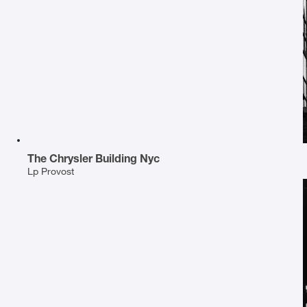
The Chrysler Building Nyc
Lp Provost