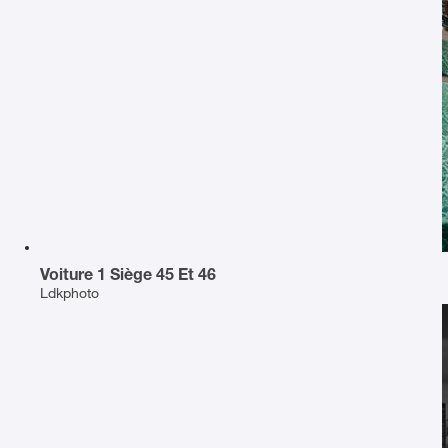
Voiture 1 Siège 45 Et 46
Ldkphoto