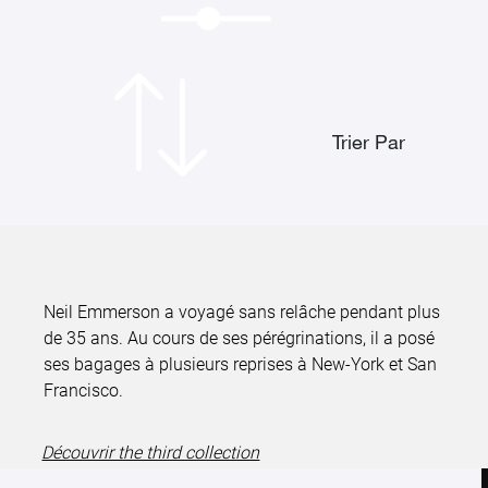
Trier Par
Neil Emmerson a voyagé sans relâche pendant plus
de 35 ans. Au cours de ses pérégrinations, il a posé
ses bagages à plusieurs reprises à New-York et San
Francisco.
Découvrir the third collection