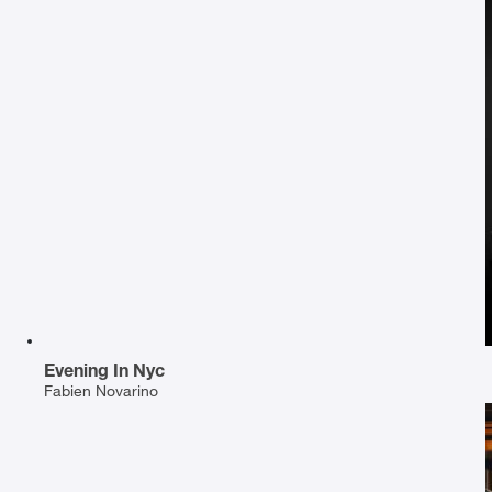
Evening In Nyc
Fabien Novarino