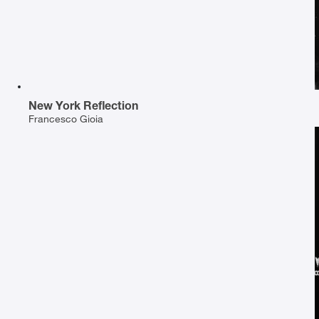
New York Reflection
Francesco Gioia