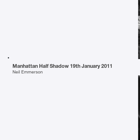
Manhattan Half Shadow 19th January 2011
Neil Emmerson