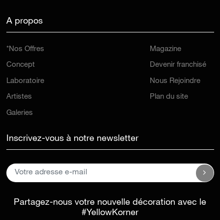
A propos
*Nos Offres
Magazine
Concept
Devenir franchisé
Laboratoire
Nous Rejoindre
Artistes
Plan du site
Galeries
Inscrivez-vous à notre newsletter
Partagez-nous votre nouvelle décoration avec le
#YellowKorner