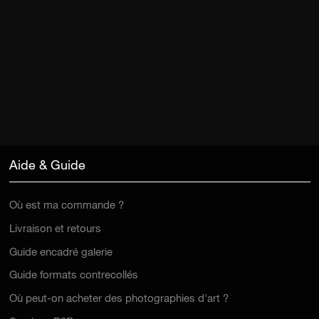
Aide & Guide
Où est ma commande ?
Livraison et retours
Guide encadré galerie
Guide formats contrecollés
Où peut-on acheter des photographies d'art ?