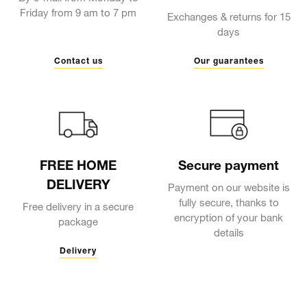
Friday from 9 am to 7 pm
Exchanges & returns for 15
days
Contact us
Our guarantees
FREE HOME
Secure payment
DELIVERY
Payment on our website is
fully secure, thanks to
Free delivery in a secure
encryption of your bank
package
details
Delivery