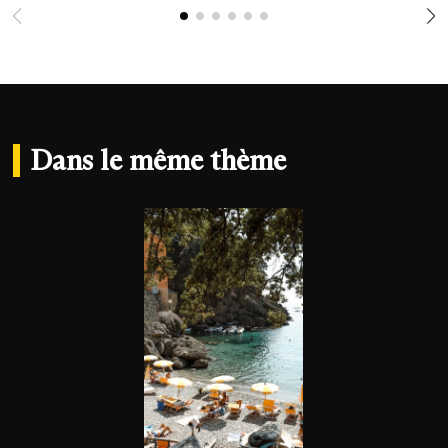
Dans le même thème