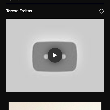
Teresa Freitas