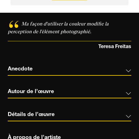
Ma façon d'utiliser la couleur modifie la
perception de l'élément photographié.
Teresa Freitas
Anecdote
Autour de l’œuvre
Détails de l’œuvre
À propos de l’artiste