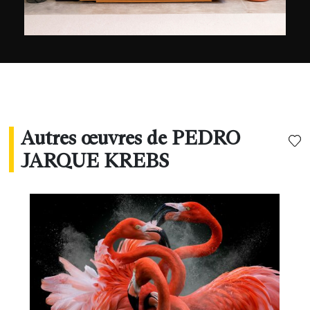
Autres œuvres de PEDRO
JARQUE KREBS