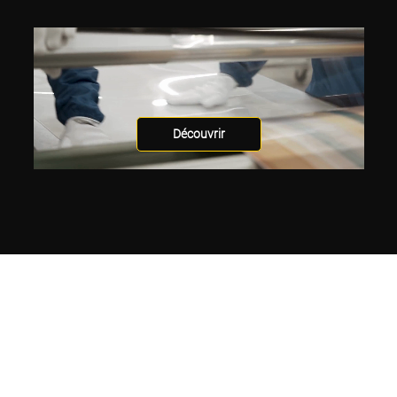
Découvrir