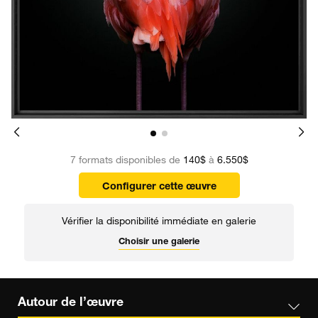
7 formats disponibles de
140$
à
6.550$
Configurer cette œuvre
Vérifier la disponibilité immédiate en galerie
Choisir une galerie
Autour de l’œuvre