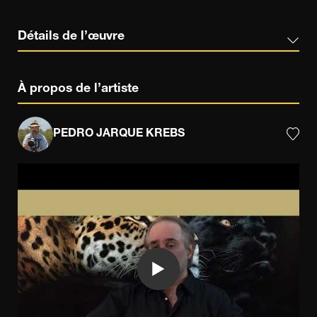
Détails de l’œuvre
À propos de l’artiste
PEDRO JARQUE KREBS