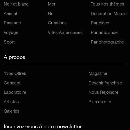
Noir et blanc
Mer
Tous nos thèmes
Animal
Nu
Décoration Murale
Paysage
Créations
Par pièce
Voyage
Villes Américaines
Par ambiance
Sport
Par photographe
A propos
*Nos Offres
Magazine
Concept
Devenir franchisé
Laboratoire
Nous Rejoindre
Artistes
Plan du site
Galeries
Inscrivez-vous à notre newsletter