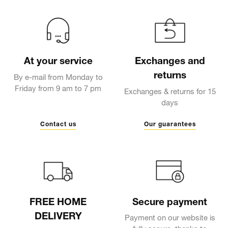
At your service
Exchanges and
returns
By e-mail from Monday to
Friday from 9 am to 7 pm
Exchanges & returns for 15
days
Contact us
Our guarantees
FREE HOME
Secure payment
DELIVERY
Payment on our website is