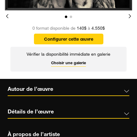
0 format disponible de
140$
à
4.550$
Configurer cette œuvre
Vérifier la disponibilité immédiate en galerie
Choisir une galerie
Autour de l’œuvre
Détails de l’œuvre
À propos de l’artiste