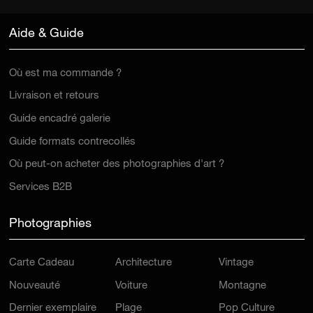
Aide & Guide
Où est ma commande ?
Livraison et retours
Guide encadré galerie
Guide formats contrecollés
Où peut-on acheter des photographies d'art ?
Services B2B
Photographies
Carte Cadeau
Architecture
Vintage
Nouveauté
Voiture
Montagne
Dernier exemplaire
Plage
Pop Culture