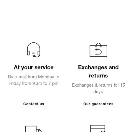
At your service
Exchanges and
returns
By e-mail from Monday to
Friday from 9 am to 7 pm
Exchanges & returns for 15
days
Contact us
Our guarantees