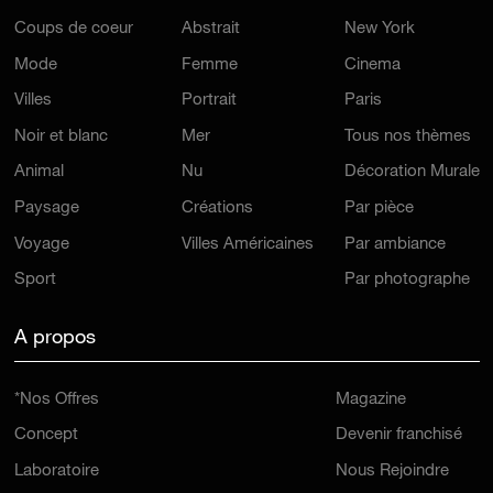
Coups de coeur
Abstrait
New York
Mode
Femme
Cinema
Villes
Portrait
Paris
Noir et blanc
Mer
Tous nos thèmes
Animal
Nu
Décoration Murale
Paysage
Créations
Par pièce
Voyage
Villes Américaines
Par ambiance
Sport
Par photographe
A propos
*Nos Offres
Magazine
Concept
Devenir franchisé
Laboratoire
Nous Rejoindre