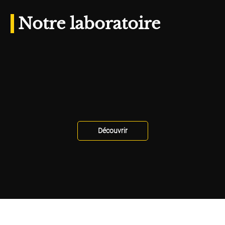
Notre laboratoire
Découvrir