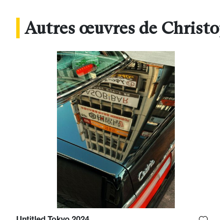
Autres œuvres de Christ