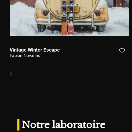
Vintage Winter Escape
Ajou
Fabien Novarino
Notre laboratoire