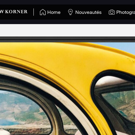
Home
Nouveautés
Photogr