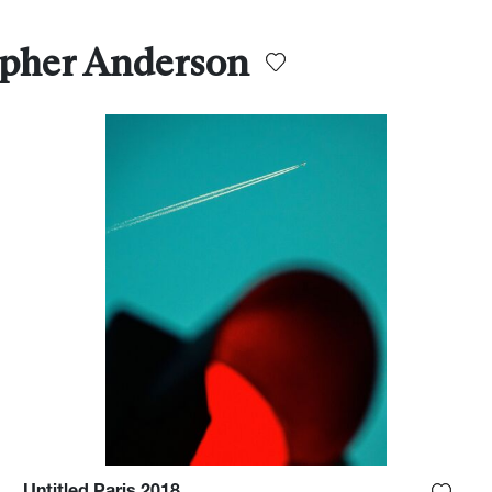
opher Anderson