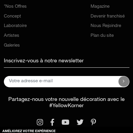
*Nos Offres
Magazine
Concept
Devenir franchisé
Laboratoire
Nous Rejoindre
Artistes
Plan du site
Galeries
Inscrivez-vous à notre newsletter
Partagez-nous votre nouvelle décoration avec le
#YellowKorner
AMÉLIOREZ VOTRE EXPÉRIENCE