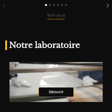
Voir tout
Notre laboratoire
Découvrir