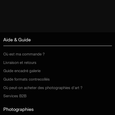
Aide & Guide
Où est ma commande ?
Livraison et retours
Guide encadré galerie
Guide formats contrecollés
Où peut-on acheter des photographies d'art ?
Services B2B
Photographies