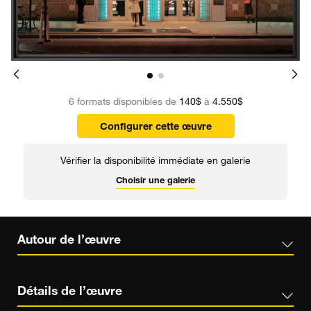
6 formats disponibles de
140$
à
4.550$
Configurer cette œuvre
Vérifier la disponibilité immédiate en galerie
Choisir une galerie
Autour de l’œuvre
Détails de l’œuvre